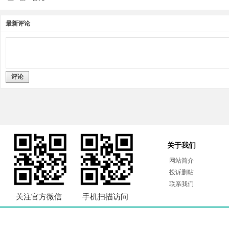
最新评论
评论
关于我们
网站简介
投诉删帖
联系我们
关注官方微信
手机扫描访问