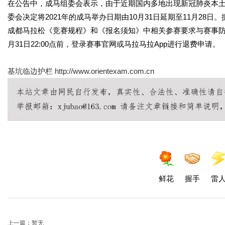
在公告中，成马组委会表示，由于近期国内多地出现新冠肺炎本
委会决定将2021年的成马举办日期由10月31日延期至11月28
成都马拉松《竞赛规程》和《报名须知》中相关参赛要求与赛事防
月31日22:00点前，登录赛事官网或马拉马拉App进行退费申请。
基坑临边护栏
http://www.orientexam.com.cn
鲜花
握手
雷
上一篇：暂无