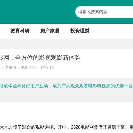
教育科研
房产家居
投资理财
电影网：全方位的影视观影新体验
0
/
芬奇网
/
查看:
214
/
评论: 10
的播放体验和良好用户互动，成为广大观众观看电影电视剧的优选平台
大地方便了观众的观影选择。其中，2828电影网凭借其资源丰富、