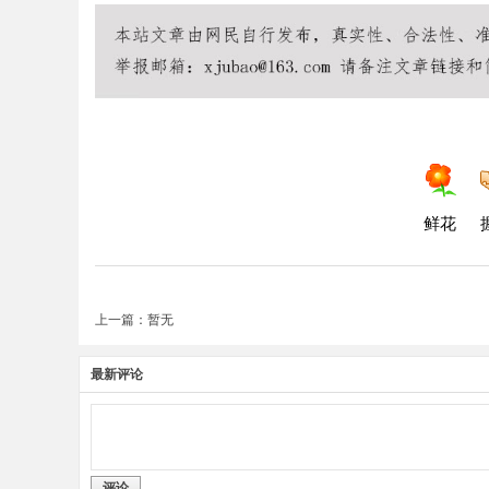
鲜花
上一篇：暂无
最新评论
评论