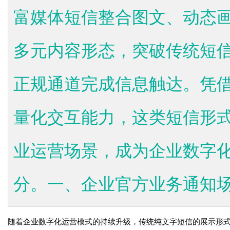
富媒体短信整合图文、动态
多元内容形态，突破传统短
正规通道完成信息触达。凭
量化交互能力，这类短信形
业运营场景，成为企业数字
分。一、企业官方业务通知场景
随着企业数字化运营模式的持续升级，传统纯文字短信的展示形