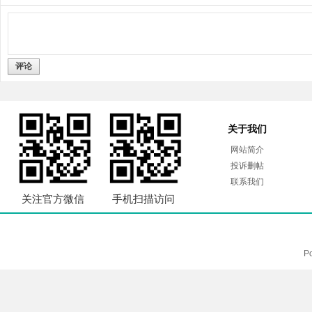
评论
关于我们
网站简介
投诉删帖
联系我们
关注官方微信
手机扫描访问
P