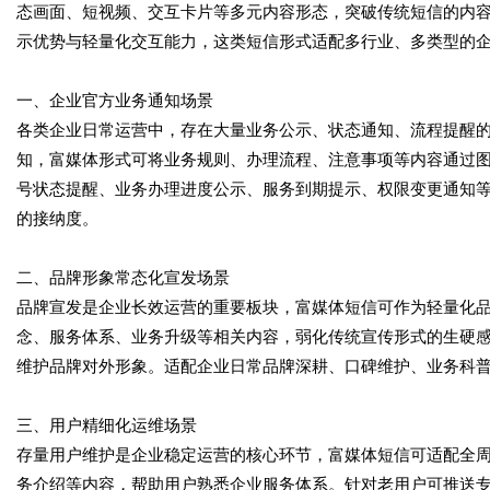
态画面、短视频、交互卡片等多元内容形态，突破传统短信的内
示优势与轻量化交互能力，这类短信形式适配多行业、多类型的
一、企业官方业务通知场景
各类企业日常运营中，存在大量业务公示、状态通知、流程提醒
知，富媒体形式可将业务规则、办理流程、注意事项等内容通过
号状态提醒、业务办理进度公示、服务到期提示、权限变更通知
的接纳度。
二、品牌形象常态化宣发场景
品牌宣发是企业长效运营的重要板块，富媒体短信可作为轻量化
念、服务体系、业务升级等相关内容，弱化传统宣传形式的生硬
维护品牌对外形象。适配企业日常品牌深耕、口碑维护、业务科
三、用户精细化运维场景
存量用户维护是企业稳定运营的核心环节，富媒体短信可适配全
务介绍等内容，帮助用户熟悉企业服务体系。针对老用户可推送