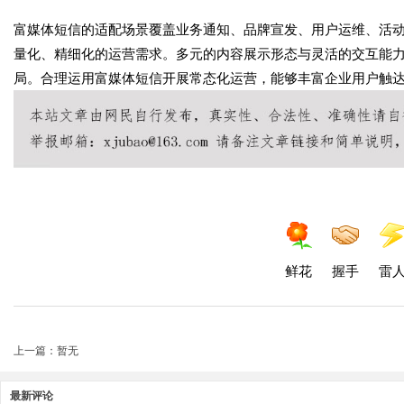
富媒体短信的适配场景覆盖业务通知、品牌宣发、用户运维、活
量化、精细化的运营需求。多元的内容展示形态与灵活的交互能
局。合理运用富媒体短信开展常态化运营，能够丰富企业用户触
鲜花
握手
雷
上一篇：暂无
最新评论