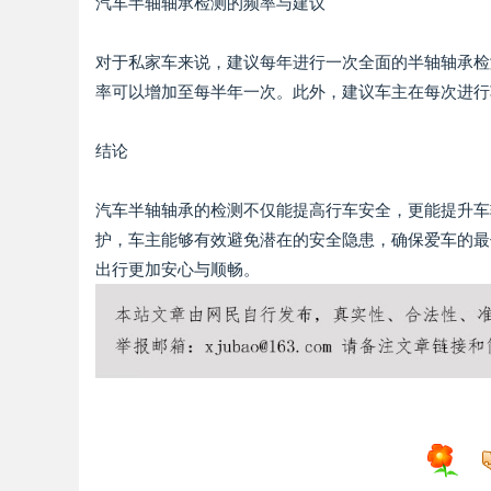
汽车半轴轴承检测的频率与建议
对于私家车来说，建议每年进行一次全面的半轴轴承检
率可以增加至每半年一次。此外，建议车主在每次进行
结论
汽车半轴轴承的检测不仅能提高行车安全，更能提升车
护，车主能够有效避免潜在的安全隐患，确保爱车的最
出行更加安心与顺畅。