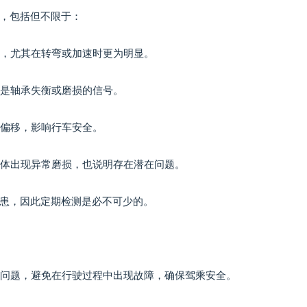
，包括但不限于：
响，尤其在转弯或加速时更为明显。
能是轴承失衡或磨损的信号。
或偏移，影响行车安全。
动体出现异常磨损，也说明存在潜在问题。
患，因此定期检测是必不可少的。
在问题，避免在行驶过程中出现故障，确保驾乘安全。