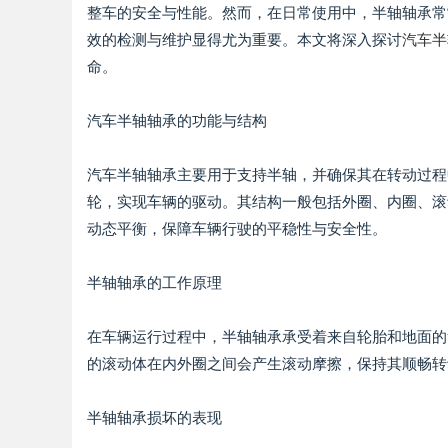
整车的安全与性能。然而，在日常使用中，半轴轴承常
效的检测与维护显得尤为重要。本文将深入探讨
汽车半
命。
汽车半轴轴承的功能与结构
汽车半轴轴承主要用于支持半轴，并确保其在转动过程
轮，实现车辆的驱动。其结构一般包括外圈、内圈、滚
动态平衡，保障车辆行驶的平稳性与安全性。
半轴轴承的工作原理
在车辆运行过程中，半轴轴承承受着来自轮胎和地面的
的滚动体在内外圈之间会产生滚动摩擦，保持其顺畅转
半轴轴承损坏的表现