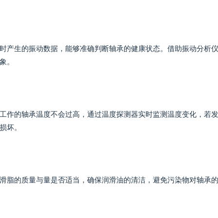
时产生的振动数据，能够准确判断轴承的健康状态。借助振动分析
象。
工作的轴承温度不会过高，通过温度探测器实时监测温度变化，若
损坏。
滑脂的质量与量是否适当，确保润滑油的清洁，避免污染物对轴承