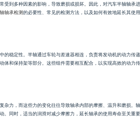
常受到多种因素的影响，导致磨损或损坏。因此，对汽车半轴轴承
轴轴承检测
的必要性、常见的检测方法，以及如何有效地延长其使
中的稳定性。半轴通过车轮与差速器相连，负责将发动机的动力传
动体和保持架等部分。这些组件需要相互配合，以实现高效的动力
复杂力，而这些力的变化往往导致轴承内部的摩擦、温升和磨损。
动。同时，适当的润滑对减少摩擦力，延长轴承的使用寿命至关重