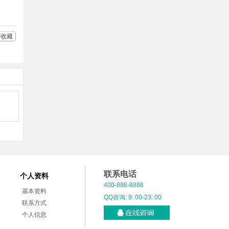
收藏
联系电话
个人资料
400-888-8888
基本资料
QQ咨询: 9: 00-23: 00
联系方式
个人信息