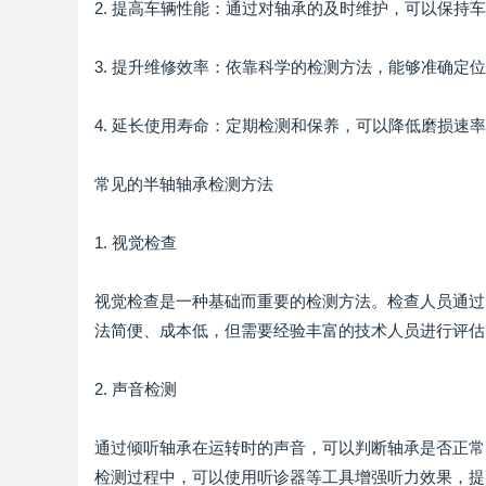
2. 提高车辆性能：通过对轴承的及时维护，可以保持
3. 提升维修效率：依靠科学的检测方法，能够准确定
4. 延长使用寿命：定期检测和保养，可以降低磨损速
常见的半轴轴承检测方法
1. 视觉检查
视觉检查是一种基础而重要的检测方法。检查人员通过
法简便、成本低，但需要经验丰富的技术人员进行评估
2. 声音检测
通过倾听轴承在运转时的声音，可以判断轴承是否正常
检测过程中，可以使用听诊器等工具增强听力效果，提