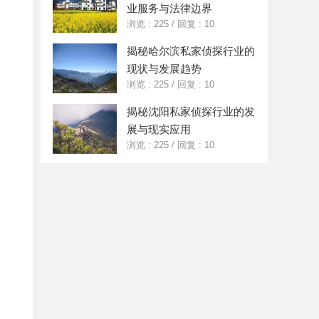
业服务与法律边界
浏览 : 225
/
回复 : 10
揭秘哈尔滨私家侦探行业的
现状与发展趋势
浏览 : 225
/
回复 : 10
揭秘沈阳私家侦探行业的发
展与现实应用
浏览 : 225
/
回复 : 10