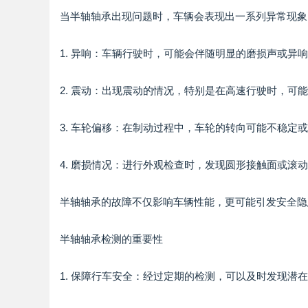
当半轴轴承出现问题时，车辆会表现出一系列异常现象
1. 异响：车辆行驶时，可能会伴随明显的磨损声或异
2. 震动：出现震动的情况，特别是在高速行驶时，可
3. 车轮偏移：在制动过程中，车轮的转向可能不稳定
4. 磨损情况：进行外观检查时，发现圆形接触面或滚
半轴轴承的故障不仅影响车辆性能，更可能引发安全隐
半轴轴承检测的重要性
1. 保障行车安全：经过定期的检测，可以及时发现潜