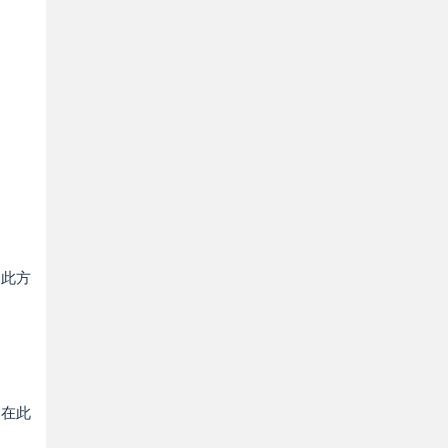
。此方
。在此