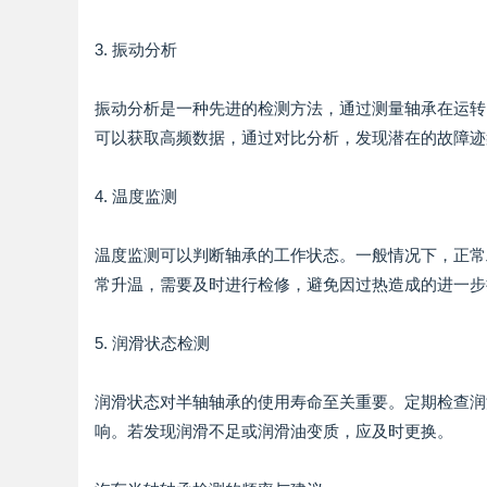
3. 振动分析
振动分析是一种先进的检测方法，通过测量轴承在运转
可以获取高频数据，通过对比分析，发现潜在的故障迹
4. 温度监测
温度监测可以判断轴承的工作状态。一般情况下，正常
常升温，需要及时进行检修，避免因过热造成的进一步
5. 润滑状态检测
润滑状态对半轴轴承的使用寿命至关重要。定期检查润
响。若发现润滑不足或润滑油变质，应及时更换。