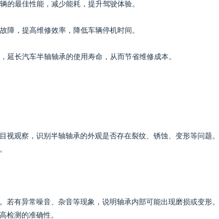
车辆的最佳性能，减少能耗，提升驾驶体验。
位故障，提高维修效率，降低车辆停机时间。
率，延长汽车半轴轴承的使用寿命，从而节省维修成本。
目视观察，识别半轴轴承的外观是否存在裂纹、锈蚀、变形等问题
。
。若有异常噪音、杂音等现象，说明轴承内部可能出现磨损或变形
高检测的准确性。