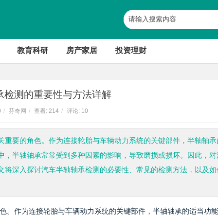
教育科研
房产家居
投资理财
承检测的重要性与方法详解
0
/
芬奇网
/
查看:
214
/
评论: 10
关重要的角色。作为连接轮胎与车辆动力系统的关键部件，半轴轴承
中，半轴轴承常常受到多种因素的影响，导致磨损或损坏。因此，对
文将深入探讨汽车半轴轴承检测的必要性、常见的检测方法，以及如
色。作为连接轮胎与车辆动力系统的关键部件，半轴轴承的适当功