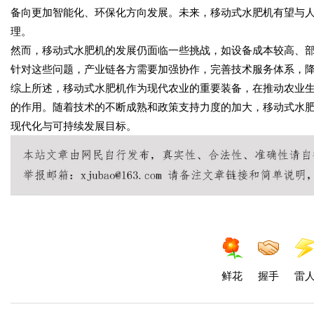
备向更加智能化、环保化方向发展。未来，移动式水肥机有望与
理。
然而，移动式水肥机的发展仍面临一些挑战，如设备成本较高、
针对这些问题，产业链各方需要加强协作，完善技术服务体系，
综上所述，移动式水肥机作为现代农业的重要装备，在推动农业
的作用。随着技术的不断成熟和政策支持力度的加大，移动式水
现代化与可持续发展目标。
鲜花
握手
雷