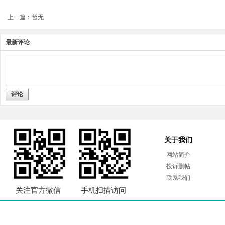
上一篇：暂无
最新评论
评论
关于我们
网站简介
投诉删帖
联系我们
关注官方微信
手机扫描访问