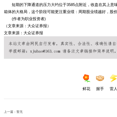
短期的下降通道的压力大约位于3585点附近，收盘在其上意
箱体的大格局，这个阶段可能更注重业绩：周期股业绩越好，股
(作者为职业投资者)
（文章来源：大众证券报）
文章来源：大众证券报
鲜花
握手
雷
上一篇：暂无