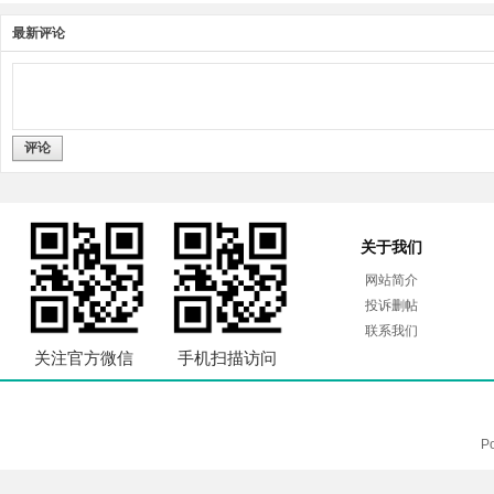
最新评论
评论
关于我们
网站简介
投诉删帖
联系我们
关注官方微信
手机扫描访问
P