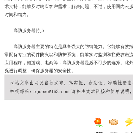
术支持，能够及时响应客户需求，解决问题。不过，使用国内云
时间和精力。
高防服务器特点
高防服务器主要的特点是具备强大的防御能力。它能够有效抵御各
常配备专业的硬件防火墙和防护系统，能够实时监测和拦截攻击
应用程序，如游戏、电商等，高防服务器是必不可少的选择。此
况进行调整，确保服务器的安全性。