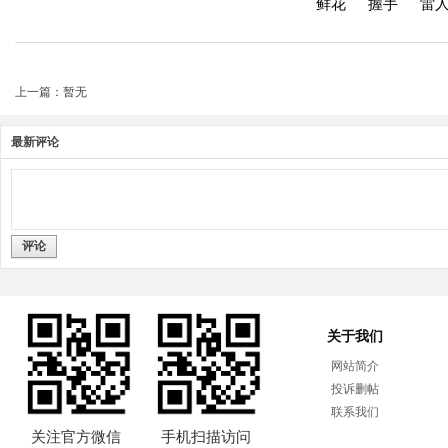
鲜花
握手
雷
上一篇：暂无
最新评论
评论
关于我们
网站简介
投诉删帖
联系我们
关注官方微信
手机扫描访问