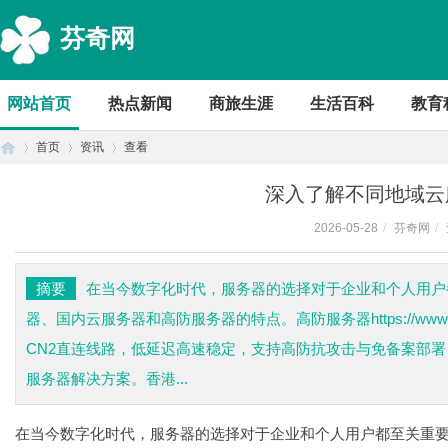
芬奇网
网站首页
热点新闻
商旅生涯
生活百科
教育
首页
资讯
查看
深入了解不同地域云
2026-05-28
/
芬奇网
/
首
›
›
›
摘要
在当今数字化时代，服务器的选择对于企业和个人用户
器、国内云服务器和高防服务器的特点。高防服务器https://www.
CN2直连线路，低延迟高速稳定，支持高防抗攻击与免备案部
服务器解决方案。香港...
在当今数字化时代，服务器的选择对于企业和个人用户都至关重
页