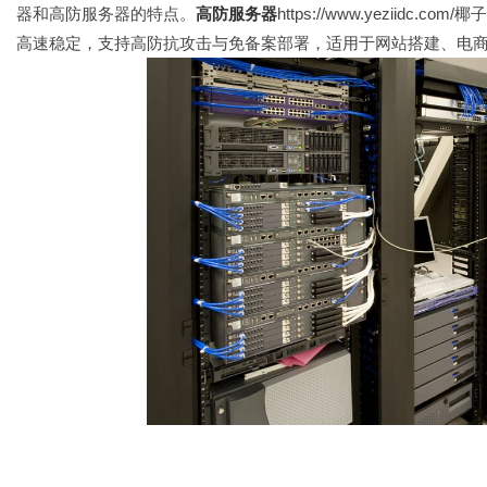
器和高防服务器的特点。
高防服务器
https://www.yezii
高速稳定，支持高防抗攻击与免备案部署，适用于网站搭建、电