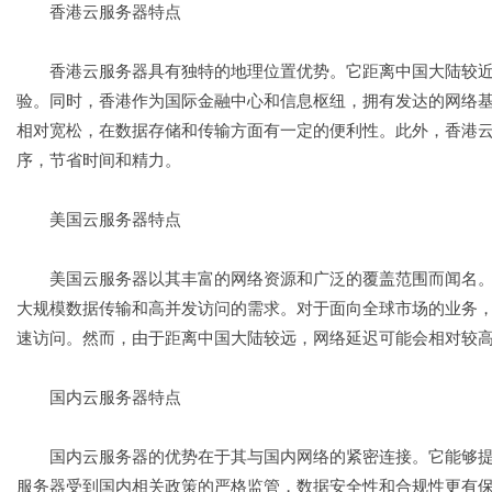
香港云服务器特点
香港云服务器具有独特的地理位置优势。它距离中国大陆较近
验。同时，香港作为国际金融中心和信息枢纽，拥有发达的网络
相对宽松，在数据存储和传输方面有一定的便利性。此外，香港
序，节省时间和精力。
美国云服务器特点
美国云服务器以其丰富的网络资源和广泛的覆盖范围而闻名。
大规模数据传输和高并发访问的需求。对于面向全球市场的业务
速访问。然而，由于距离中国大陆较远，网络延迟可能会相对较
国内云服务器特点
国内云服务器的优势在于其与国内网络的紧密连接。它能够提
服务器受到国内相关政策的严格监管，数据安全性和合规性更有