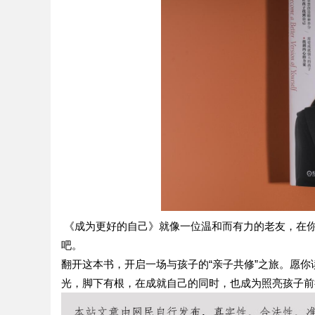
《成为更好的自己》就像一位温和而有力的老友，在
吧。
翻开这本书，开启一场与孩子的
“亲子共修”之旅。愿
光，脚下有根，在成就自己的同时，也成为照亮孩子前