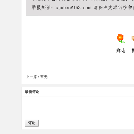
鲜花
上一篇：暂无
最新评论
评论