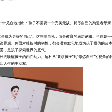
中一针见血地指出：孩子不需要一个完美无缺、耗尽自己的殉道者母亲
就是成为更好的自己”。这并非自私，而是教育的底层逻辑。当你是一
边界感、你面对挫折时的韧性，都会潜移默化地成为孩子模仿的蓝
爱，是孩子探索世界的底气。
长去唤醒孩子的内在动力。这种从
“要求孩子”到“修炼自己”的视角的
回人生的主动权。