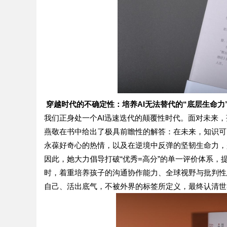
穿越时代的不确定性：培养AI无法替代的“底层生命力
我们正身处一个
AI
迅速迭代的颠覆性时代。面对未来，
燕敬在书中给出了极具前瞻性的解答：在未来，知识可
永葆好奇心的热情，以及在逆境中反弹的坚韧生命力，
因此，她大力倡导打破
“优秀
=
高分”的单一评价体系，
时，着重培养孩子的沟通协作能力、全球视野与批判性
自己、活出底气，不被外界的标签所定义，最终认清世