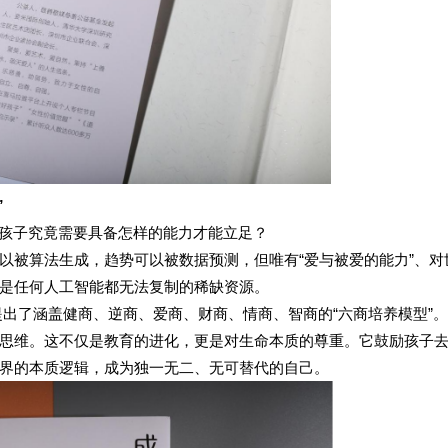
”
孩子究竟需要具备怎样的能力才能立足？
以被算法生成，趋势可以被数据预测，但唯有
“爱与被爱的能力”、对
是任何人工智能都无法复制的稀缺资源。
提出了涵盖健商、逆商、爱商、财商、情商、智商的“六商培养模型”
思维。这不仅是教育的进化，更是对生命本质的尊重。它鼓励孩子
界的本质逻辑，成为独一无二、无可替代的自己。