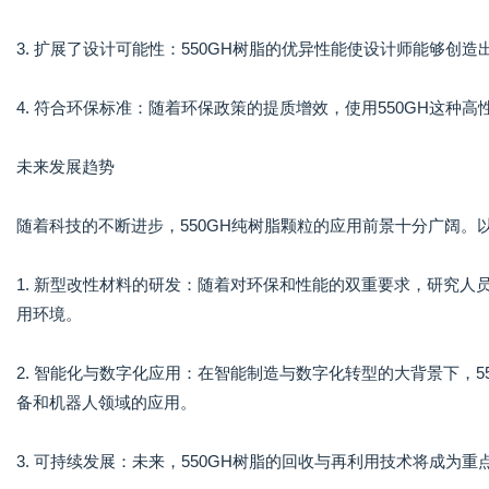
3. 扩展了设计可能性：550GH树脂的优异性能使设计师能够
4. 符合环保标准：随着环保政策的提质增效，使用550GH这
未来发展趋势
随着科技的不断进步，550GH纯树脂颗粒的应用前景十分广阔。
1. 新型改性材料的研发：随着对环保和性能的双重要求，研究人
用环境。
2. 智能化与数字化应用：在智能制造与数字化转型的大背景下，
备和机器人领域的应用。
3. 可持续发展：未来，550GH树脂的回收与再利用技术将成为