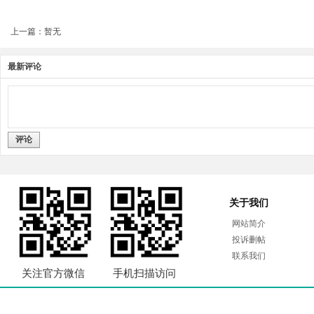
上一篇：暂无
最新评论
评论
关于我们
网站简介
投诉删帖
联系我们
关注官方微信
手机扫描访问