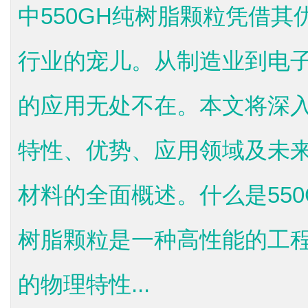
中550GH纯树脂颗粒凭借
行业的宠儿。从制造业到电子
的应用无处不在。本文将深入
特性、优势、应用领域及未
材料的全面概述。什么是550
树脂颗粒是一种高性能的工
的物理特性...