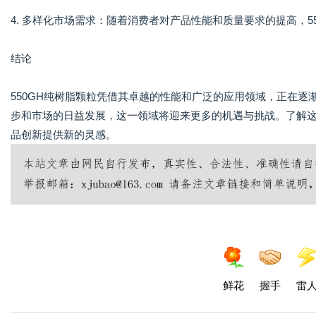
4. 多样化市场需求：随着消费者对产品性能和质量要求的提高，5
结论
550GH纯树脂颗粒凭借其卓越的性能和广泛的应用领域，正在
步和市场的日益发展，这一领域将迎来更多的机遇与挑战。了解
品创新提供新的灵感。
鲜花
握手
雷