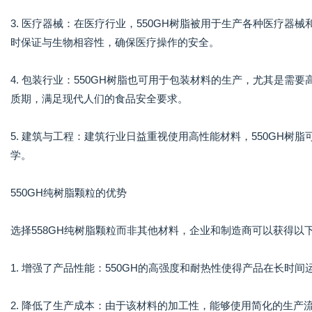
3. 医疗器械：在医疗行业，550GH树脂被用于生产各种医疗
时保证与生物相容性，确保医疗操作的安全。
4. 包装行业：550GH树脂也可用于包装材料的生产，尤其是
质期，满足现代人们的食品安全要求。
5. 建筑与工程：建筑行业日益重视使用高性能材料，550GH
学。
550GH纯树脂颗粒的优势
选择558GH纯树脂颗粒而非其他材料，企业和制造商可以获得以
1. 增强了产品性能：550GH的高强度和耐热性使得产品在长
2. 降低了生产成本：由于该材料的加工性，能够使用简化的生产