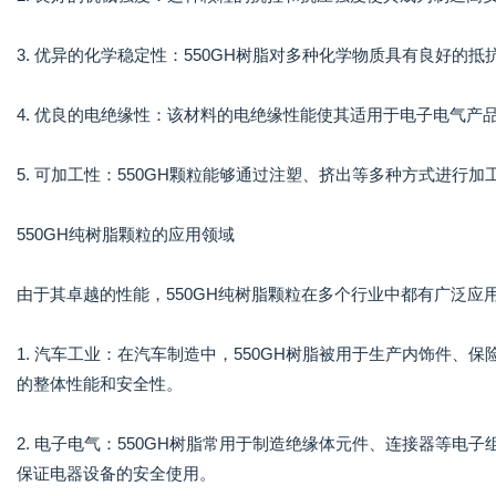
3. 优异的化学稳定性：550GH树脂对多种化学物质具有良好的
4. 优良的电绝缘性：该材料的电绝缘性能使其适用于电子电气产
5. 可加工性：550GH颗粒能够通过注塑、挤出等多种方式进行
550GH纯树脂颗粒的应用领域
由于其卓越的性能，550GH纯树脂颗粒在多个行业中都有广泛应
1. 汽车工业：在汽车制造中，550GH树脂被用于生产内饰件
的整体性能和安全性。
2. 电子电气：550GH树脂常用于制造绝缘体元件、连接器等
保证电器设备的安全使用。