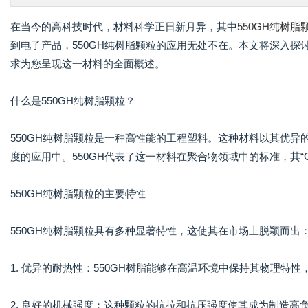
在当今的高科技时代，材料科学正日新月异，其中
550GH纯树脂
到电子产品，550GH纯树脂颗粒的应用无处不在。本文将深入探
求为您呈现这一材料的全面概述。
什么是550GH纯树脂颗粒？
550GH纯树脂颗粒是一种高性能的工程塑料。这种材料以其优
度的应用中。550GH代表了这一材料在聚合物领域中的标准，其“
550GH纯树脂颗粒的主要特性
550GH纯树脂颗粒具有多种显著特性，这使其在市场上脱颖而出
1. 优异的耐热性：550GH树脂能够在高温环境中保持其物理特
2. 良好的机械强度：这种颗粒的抗拉和抗压强度使其成为制造高