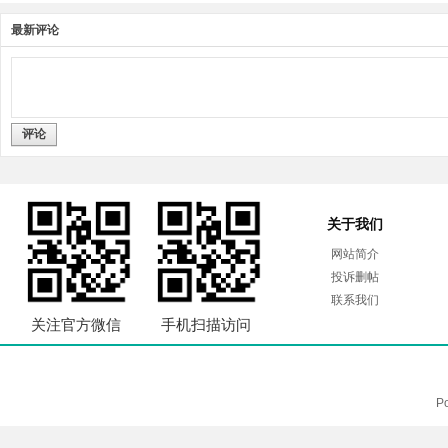
最新评论
评论
关于我们
网站简介
投诉删帖
联系我们
关注官方微信
手机扫描访问
P