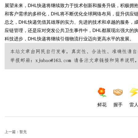
展望未来，DHL快递将继续致力于技术创新和服务升级，积极拥
和客户需求的多样化，DHL将不断优化全球网络布局，提升供应
总之，DHL快递凭借其雄厚的实力、先进的技术和卓越的服务，
应链管理，还是应对突发公共卫生事件中，DHL都展现出强大的
科技进步，DHL快递将继续引领物流行业迈向更高水平的发展。
鲜花
握手
雷
上一篇：暂无