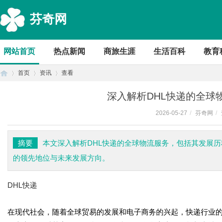
芬奇网
网站首页
热点新闻
商旅生涯
生活百科
教育
首页
资讯
查看
深入解析DHL快递的全球
2026-05-27
/
芬奇网
/
首
›
›
›
摘要
本文深入解析DHL快递的全球物流服务，包括其发展
的领先地位与未来发展方向。
DHL快递
在现代社会，随着全球贸易的发展和电子商务的兴起，快递行业的
页