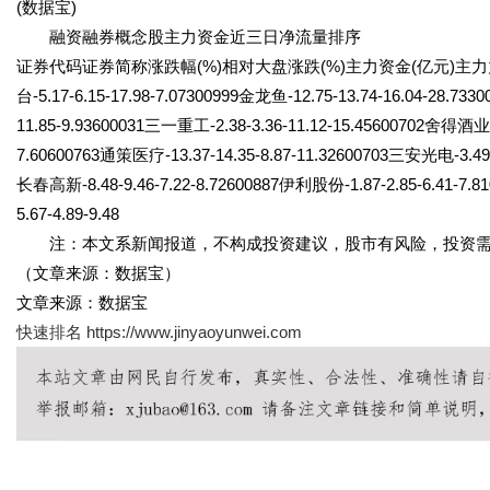
(数据宝)
融资融券概念股主力资金近三日净流量排序
证券代码证券简称涨跌幅(%)相对大盘涨跌(%)主力资金(亿元)主力力度(%)000
台-5.17-6.15-17.98-7.07300999金龙鱼-12.75-13.74-16.04-28.7
11.85-9.93600031三一重工-2.38-3.36-11.12-15.45600702舍得酒业-1
7.60600763通策医疗-13.37-14.35-8.87-11.32600703三安光电-3.49-4
长春高新-8.48-9.46-7.22-8.72600887伊利股份-1.87-2.85-6.41-7.8
5.67-4.89-9.48
注：本文系新闻报道，不构成投资建议，股市有风险，投资需
（文章来源：数据宝）
文章来源：数据宝
快速排名
https://www.jinyaoyunwei.com