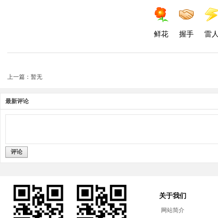
鲜花
握手
雷
上一篇：暂无
最新评论
评论
关于我们
网站简介