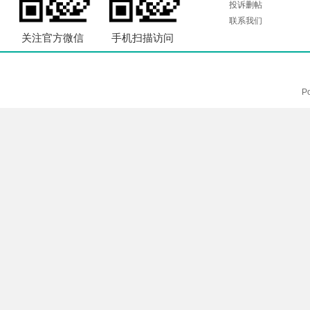
投诉删帖
联系我们
关注官方微信
手机扫描访问
P