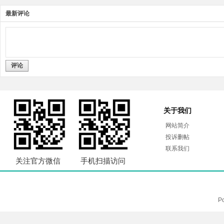
最新评论
评论
关于我们
网站简介
投诉删帖
联系我们
关注官方微信
手机扫描访问
P