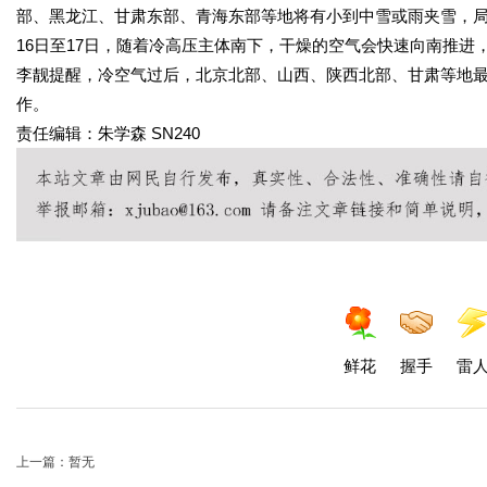
部、黑龙江、甘肃东部、青海东部等地将有小到中雪或雨夹雪，
16日至17日，随着冷高压主体南下，干燥的空气会快速向南推进
李靓提醒，冷空气过后，北京北部、山西、陕西北部、甘肃等地最
作。
责任编辑：朱学森 SN240
鲜花
握手
雷
上一篇：暂无