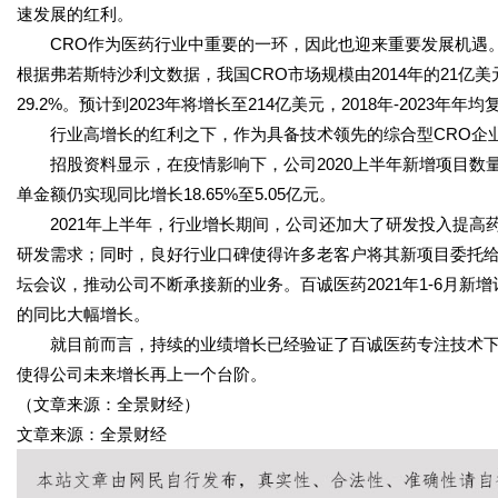
速发展的红利。
CRO作为医药行业中重要的一环，因此也迎来重要发展机遇。
根据弗若斯特沙利文数据，我国CRO市场规模由2014年的21亿美元增
29.2%。预计到2023年将增长至214亿美元，2018年-2023年年均
行业高增长的红利之下，作为具备技术领先的综合型CRO企业
招股资料显示，在疫情影响下，公司2020上半年新增项目数量和
单金额仍实现同比增长18.65%至5.05亿元。
2021年上半年，行业增长期间，公司还加大了研发投入提高
研发需求；同时，良好行业口碑使得许多老客户将其新项目委托
坛会议，推动公司不断承接新的业务。百诚医药2021年1-6月新增订单达
的同比大幅增长。
就目前而言，持续的业绩增长已经验证了百诚医药专注技术下
使得公司未来增长再上一个台阶。
（文章来源：全景财经）
文章来源：全景财经