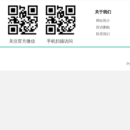
关于我们
网站简介
投诉删帖
联系我们
关注官方微信
手机扫描访问
P