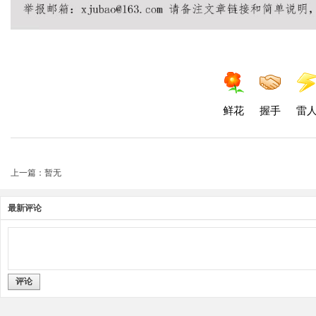
鲜花
握手
雷
上一篇：暂无
最新评论
评论