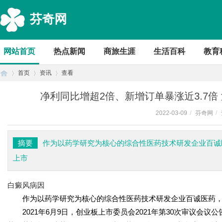
芬奇网
网站首页
热点新闻
商旅生涯
生活百科
教育
首页
资讯
查看
净利同比增超2倍、新增订单暴涨近3.7倍
2022-03-09
/
芬奇网
/
首
›
›
›
摘要
作为以药学研究为核心的综合性医药技术研发企业百诚医药
上市
白癜风病因
作为以药学研究为核心的综合性医药技术研发企业百诚医药，目
2021年6月9日，创业板上市委员会2021年第30次审议会
页