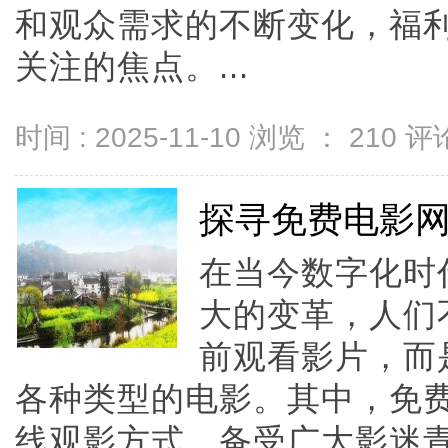
和观众需求的不断变化，福
关注的焦点。...
时间 : 2025-11-10 浏览 ：
210
评论
探寻免费电影
在当今数字化时
大的变革，人们
前观看影片，而
各种类型的电影。其中，免
线观影方式，备受广大影迷