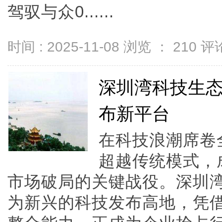
驾驭与众0......
时间 : 2025-11-08 浏览 ：
210
评论
深圳湾科技生态
布新平台
在科技浪潮席卷
超越传统模式，
市场破局的关键战役。深圳湾
为新兴的科技发布高地，凭