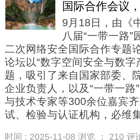
国际合作会议
9月18日，由
八届“一带一路
二次网络安全国际合作专题
论坛以“数字空间安全与数字
题，吸引了来自国家部委、
企业负责人，以及“一带一路
与技术专家等300余位嘉宾
试、检验与认证机构，必维集团..
时间 : 2025-11-08 浏览 ：
210
评论