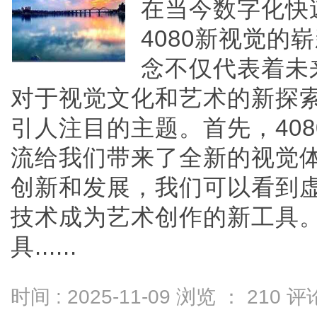
在当今数字化快
4080新视觉
念不仅代表着未
对于视觉文化和艺术的新探
引人注目的主题。首先，40
流给我们带来了全新的视觉
创新和发展，我们可以看到
技术成为艺术创作的新工具
具......
时间 : 2025-11-09 浏览 ：
210
评论