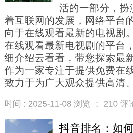
活的一部分，扮
着互联网的发展，网络平台
向于在线观看最新的电视剧
在线观看最新电视剧的平台
细介绍云看看，带您探索最
作为一家专注于提供免费在
致力于为广大观众提供高清、流畅
时间 : 2025-11-08 浏览 ：
210
评论
抖音排名：如