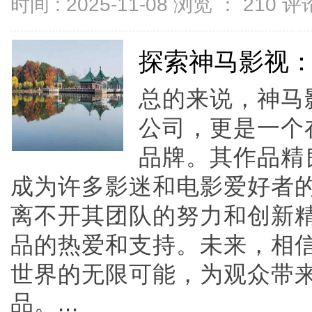
时间 : 2025-11-08 浏览 ：
210
评论
探索神马影视
总的来说，神马
公司，更是一个
品牌。其作品精
成为许多影迷和电影爱好者
离不开其团队的努力和创新
品的热爱和支持。未来，相
世界的无限可能，为观众带
品。...