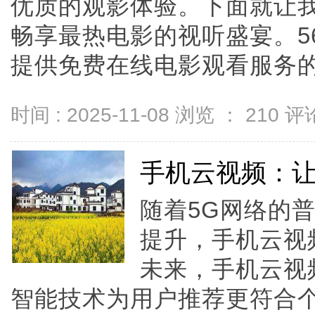
优质的观影体验。下面就让我
畅享最热电影的视听盛宴。5
提供免费在线电影观看服务的网站
时间 : 2025-11-08 浏览 ：
210
评论
手机云视频：
随着5G网络的
提升，手机云视
未来，手机云视
智能技术为用户推荐更符合