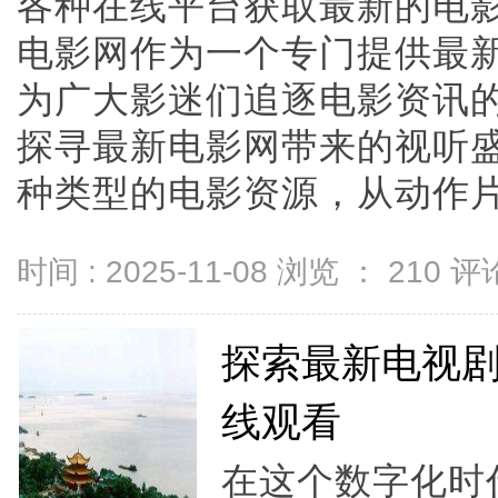
各种在线平台获取最新的电
电影网作为一个专门提供最
为广大影迷们追逐电影资讯
探寻最新电影网带来的视听
种类型的电影资源，从动作片到爱
时间 : 2025-11-08 浏览 ：
210
评论
探索最新电视
线观看
在这个数字化时