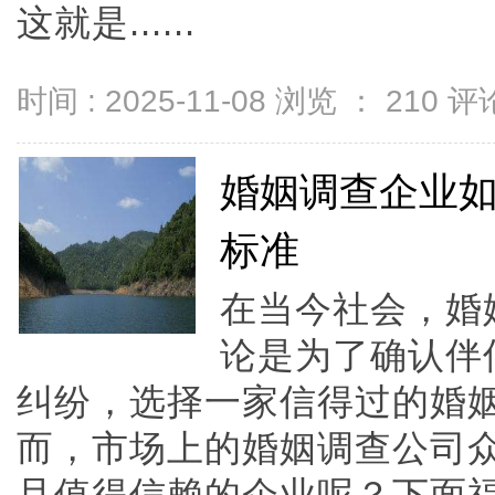
这就是......
时间 : 2025-11-08 浏览 ：
210
评论
婚姻调查企业
标准
在当今社会，婚
论是为了确认伴
纠纷，选择一家信得过的婚
而，市场上的婚姻调查公司