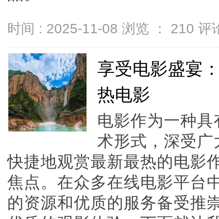
时间 : 2025-11-08 浏览 ：
210
评论
享受电影盛宴：
热电影
电影作为一种具
术形式，深受广
快捷地观赏最新最热的电影
焦点。在众多在线电影平台中
的资源和优质的服务备受推