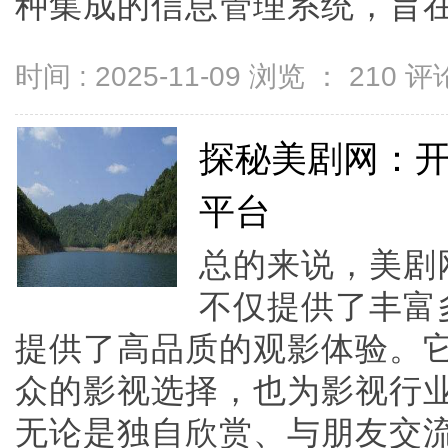
种集成的信息管理系统，旨在通过
时间 : 2025-11-09 浏览 ：
210
评论
探秘美剧网：
平台
总的来说，美剧
不仅提供了丰富
提供了高品质的观影体验。
众的影视选择，也为影视行
无论是独自欣赏、与朋友交