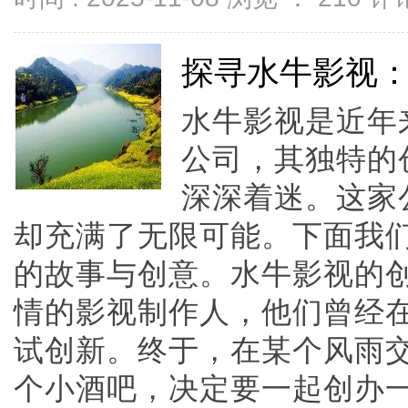
探寻水牛影视
水牛影视是近年
公司，其独特的
深深着迷。这家
却充满了无限可能。下面我
的故事与创意。水牛影视的
情的影视制作人，他们曾经
试创新。终于，在某个风雨
个小酒吧，决定要一起创办