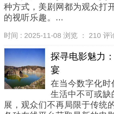
种方式，美剧网都为观众打
的视听乐趣。...
时间 : 2025-11-08 浏览 ：
210
评论
探寻电影魅力
宴
在当今数字化时
生活中不可或缺
展，观众们不再局限于传统