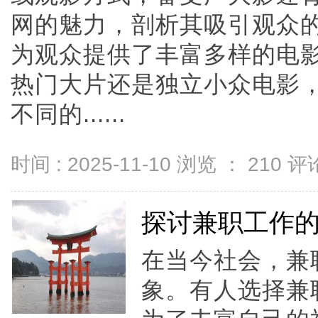
网的魅力，剖析其吸引观众
为观众提供了丰富多样的电
热门大片还是独立小众电影
不同的......
时间 : 2025-11-10 浏览 ：
210
评论
探讨兼职工作
在当今社会，兼
象。有人选择兼