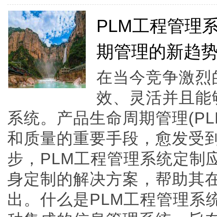
PLM工程管理
期管理的新趋
在当今竞争激烈
效、灵活并且能
系统。产品生命周期管理(P
和质量的重要手段，愈发受
步，PLM工程管理系统定制
身定制的解决方案，帮助其
出。什么是PLM工程管理系