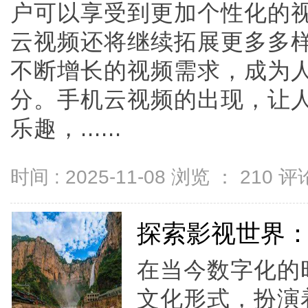
户可以享受到更加个性化的
云视频还将继续拓展更多多
不断增长的视频需求，成为
分。手机云视频的出现，让
乐趣，......
时间 : 2025-11-08 浏览 ：
210
评论
探索影视世界
在当今数字化的
文化形式，扮演