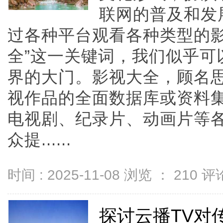
联网的普及和发
过各种平台观看各种类型的影
全”这一关键词，我们似乎可
界的大门。影视大全，顾名
视作品的全面数据库或资料
电视剧、纪录片、动画片等
众提......
时间 : 2025-11-08 浏览 ：
210
评论
探讨云播TV对