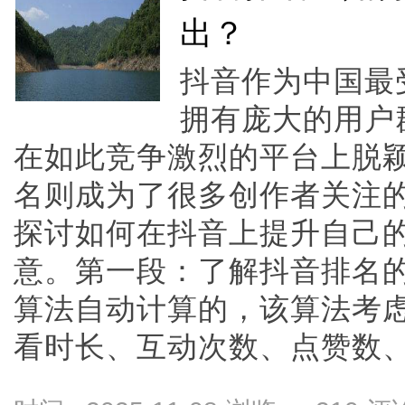
出？
抖音作为中国最
拥有庞大的用户
在如此竞争激烈的平台上脱
名则成为了很多创作者关注
探讨如何在抖音上提升自己
意。第一段：了解抖音排名
算法自动计算的，该算法考
看时长、互动次数、点赞数、评论