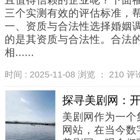
且值得信赖的企业呢？下面
三个实测有效的评估标准，
一、资质与合法性选择婚姻
的是其资质与合法性。合法
相......
时间 : 2025-11-08 浏览 ：
210
评论
探寻美剧网：
美剧网作为一个
网站，在当今数