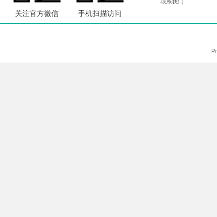
联系我们
关注官方微信
手机扫描访问
P