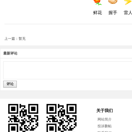
鲜花
握手
雷
上一篇：暂无
最新评论
评论
关于我们
网站简介
投诉删帖