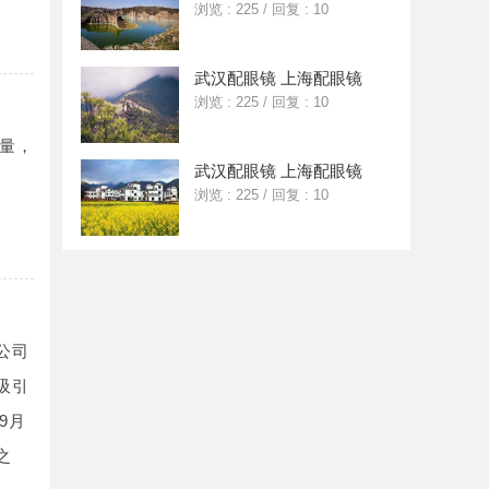
浏览 : 225
/
回复 : 10
武汉配眼镜 上海配眼镜
浏览 : 225
/
回复 : 10
量，
武汉配眼镜 上海配眼镜
浏览 : 225
/
回复 : 10
公司
吸引
9月
之