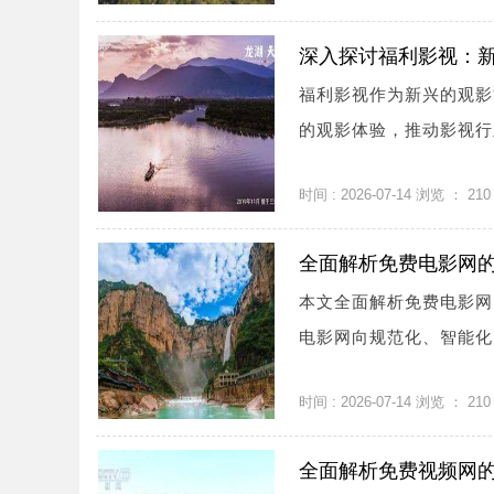
深入探讨福利影视：
福利影视作为新兴的观影
的观影体验，推动影视行业
时间 : 2026-07-14 浏览 ：
210
全面解析免费电影网
本文全面解析免费电影网
电影网向规范化、智能化多
时间 : 2026-07-14 浏览 ：
210
全面解析免费视频网