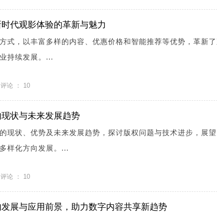
新时代观影体验的革新与魅力
方式，以丰富多样的内容、优惠价格和智能推荐等优势，革新了
持续发展。...
评论 ：
10
的现状与未来发展趋势
的现状、优势及未来发展趋势，探讨版权问题与技术进步，展望
样化方向发展。...
评论 ：
10
的发展与应用前景，助力数字内容共享新趋势