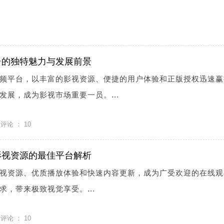
台的独特魅力与发展前景
频平台，以丰富的影视资源、便捷的用户体验和正版授权迅速赢
发展，成为影视市场重要一员。...
评论 ：
10
影视资源的最佳平台解析
视资源、优质播放体验和快速内容更新，成为广受欢迎的在线观
，带来极致视觉享受。...
评论 ：
10