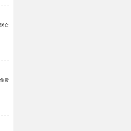
观众
免费