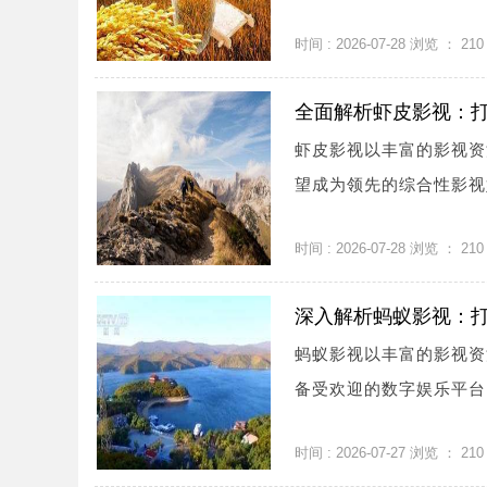
时间 : 2026-07-28 浏览 ：
210
全面解析虾皮影视：
虾皮影视以丰富的影视资
望成为领先的综合性影视娱
时间 : 2026-07-28 浏览 ：
210
深入解析蚂蚁影视：
蚂蚁影视以丰富的影视资
备受欢迎的数字娱乐平台，
时间 : 2026-07-27 浏览 ：
210