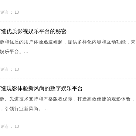
评论 ：
10
打造优质影视娱乐平台的秘密
源和优质的用户体验迅速崛起，提供多样化内容和互动功能，未
乐平台。...
评论 ：
10
打造观影体验新风尚的数字娱乐平台
源、先进技术支持和严格版权保障，打造高效便捷的观影体验，
引领行业新风尚。...
评论 ：
10