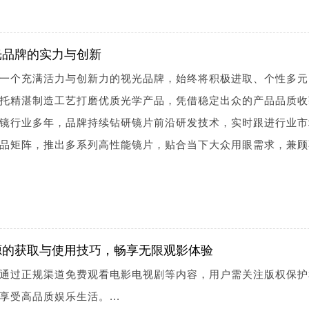
光品牌的实力与创新
一个充满活力与创新力的视光品牌，始终将积极进取、个性多元
托精湛制造工艺打磨优质光学产品，凭借稳定出众的产品品质收
镜行业多年，品牌持续钻研镜片前沿研发技术，实时跟进行业市
品矩阵，推出多系列高性能镜片，贴合当下大众用眼需求，兼顾
源的获取与使用技巧，畅享无限观影体验
通过正规渠道免费观看电影电视剧等内容，用户需关注版权保护
受高品质娱乐生活。...