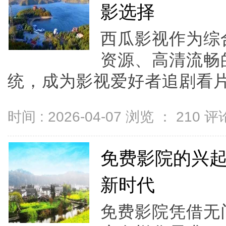
影选择
西瓜影视作为综
资源、高清流畅
统，成为影视爱好者追剧看片的
时间 : 2026-04-07 浏览 ：
210
评论
免费影院的兴
新时代
免费影院凭借无