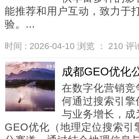
能推荐和用户互动，致力于
验。...
时间 : 2026-04-10 浏览 ：
210
评论
成都GEO优化
在数字化营销竞
何通过搜索引擎
与业务增长，成
GEO优化（地理定位搜索引