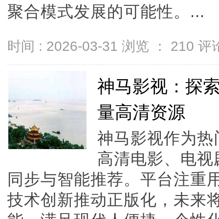
聚合模式发展的可能性。...
时间 : 2026-03-31 浏览 ：
210
评论
神马影视：探
量高清资源
神马影视作为热
高清电影、电视
同步与智能推荐。平台注重
技术创新推动正版化，未来