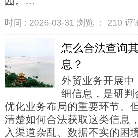
园。...
时间 : 2026-03-31 浏览 ：
210
评论
怎么合法查询
息？
外贸业务开展中
细信息，是研判
优化业务布局的重要环节。
清楚如何合法获取这类信息
入渠道杂乱、数据不实的困