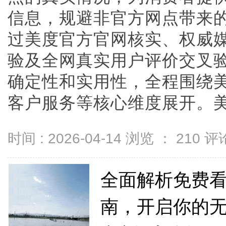
信息，规避非官方网点带来
过美度官方官网核实、权威
验及全网真实用户评价交叉
确定性和实用性，全程围绕
客户服务等核心维度展开。美度官
时间 : 2026-04-14 浏览 ：
210
评论
全面解析免费
南，开启你的