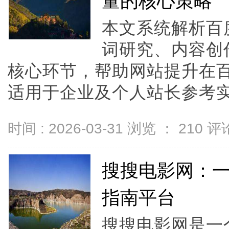
量的核心策略
本文系统解析百
词研究、内容创
核心环节，帮助网站提升在
适用于企业及个人站长参考实践
时间 : 2026-03-31 浏览 ：
210
评论
搜搜电影网：
指南平台
搜搜电影网是一