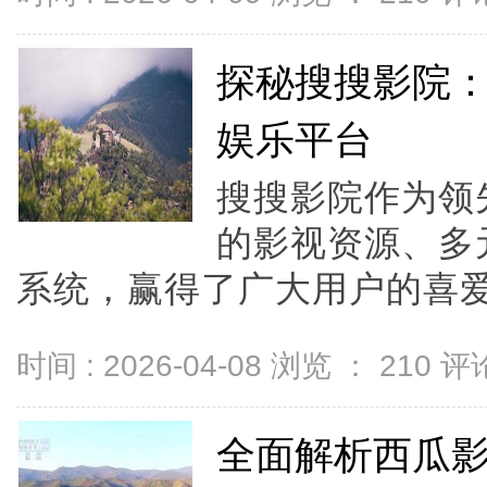
探秘搜搜影院
娱乐平台
搜搜影院作为领
的影视资源、多
系统，赢得了广大用户的喜爱和
时间 : 2026-04-08 浏览 ：
210
评论
全面解析西瓜