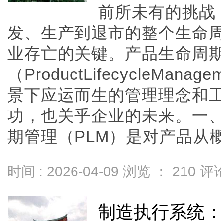
前所未有的挑战
发、生产到退市的整个生命
业存亡的关键。产品生命周
（ProductLifecycleMa
景下应运而生的管理理念和
功，也关乎企业的未来。一、
期管理（PLM）是对产品从概念、
时间 : 2026-04-09 浏览 ：
210
评论
制造执行系统