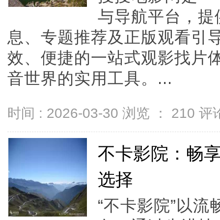
与导航平台，提
息、专题推荐及正版观看引
效、便捷的一站式观影找片
音世界的实用工具。...
时间 : 2026-03-30 浏览 ：
210
评论
不卡影院：畅
选择
“不卡影院”以