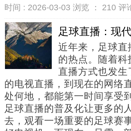
时间 : 2026-03-03 浏览 ：
210
评论
足球直播：现
近年来，足球直
的热点。随着科
直播方式也发生
的电视直播，到现在的网络
处何地，都能第一时间享受
足球直播的普及化让更多的
去，观看一场重要的足球赛