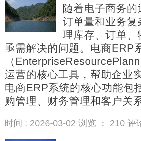
随着电子商务的
订单量和业务复
理库存、订单、
亟需解决的问题。电商ERP
（EnterpriseResource
运营的核心工具，帮助企业
电商ERP系统的核心功能包
购管理、财务管理和客户关系管理
时间 : 2026-03-02 浏览 ：
210
评论