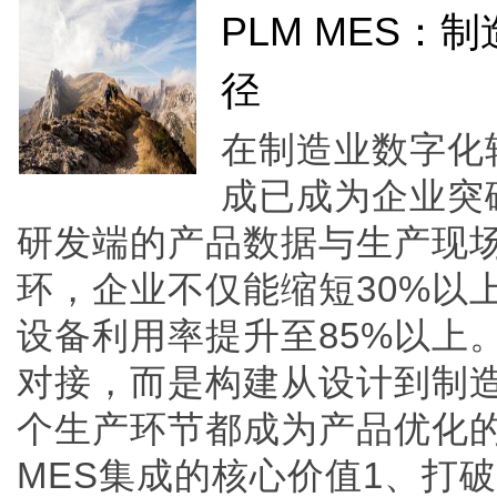
PLM MES
径
在制造业数字化
成已成为企业突
研发端的产品数据与生产现
环，企业不仅能缩短30%以
设备利用率提升至85%以上
对接，而是构建从设计到制
个生产环节都成为产品优化的
MES集成的核心价值1、打破数据