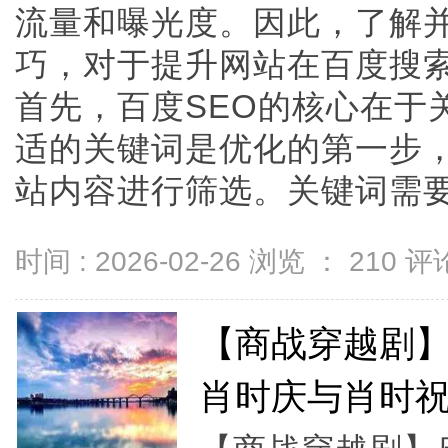
流量和曝光度。因此，了解并
巧，对于提升网站在百度搜
首先，百度SEO的核心在于
适的关键词是优化的第一步
站内容进行筛选。关键词需要自然
时间 : 2026-02-26 浏览 ：
210
评论
【商战穿越剧
肖时庆与肖时