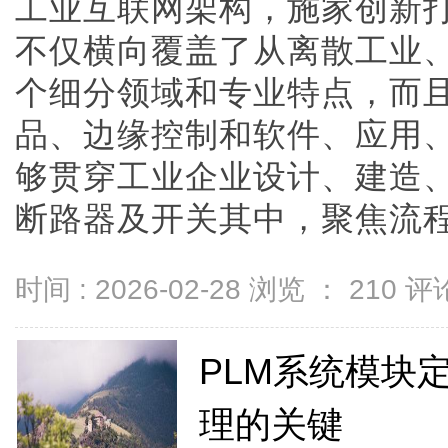
工业互联网架构，施家创新
不仅横向覆盖了从离散工业
个细分领域和专业特点，而
品、边缘控制和软件、应用
够贯穿工业企业设计、建造
断路器及开关其中，聚焦流程工业
时间 : 2026-02-28 浏览 ：
210
评论
PLM系统模块
理的关键