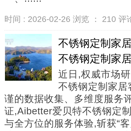
时间 : 2026-02-26 浏览 ：
210
评论
不锈钢定制家居哪
不锈钢定制家
近日,权威市场
不锈钢定制家居
谨的数据收集、多维度服务
证,Aibetter爱贝特不锈
与全方位的服务体验,斩获“