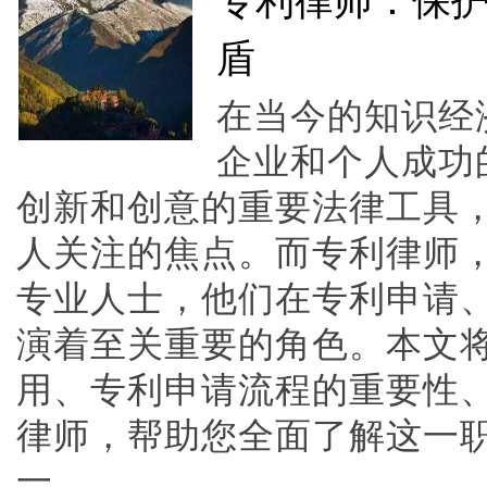
专利律师：保
盾
在当今的知识经
企业和个人成功
创新和创意的重要法律工具
人关注的焦点。而专利律师
专业人士，他们在专利申请
演着至关重要的角色。本文
用、专利申请流程的重要性
律师，帮助您全面了解这一
一、......