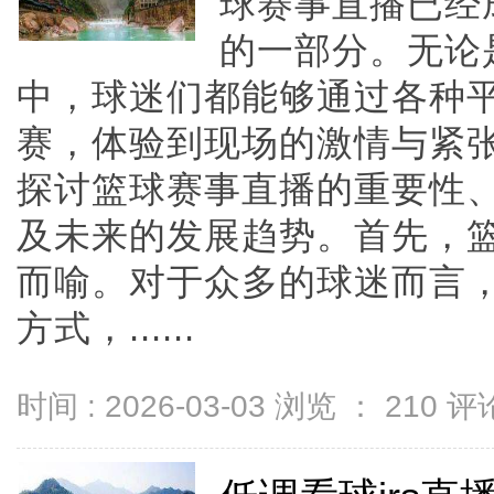
球赛事直播已经
的一部分。无论
中，球迷们都能够通过各种
赛，体验到现场的激情与紧
探讨篮球赛事直播的重要性
及未来的发展趋势。首先，
而喻。对于众多的球迷而言
方式，......
时间 : 2026-03-03 浏览 ：
210
评论