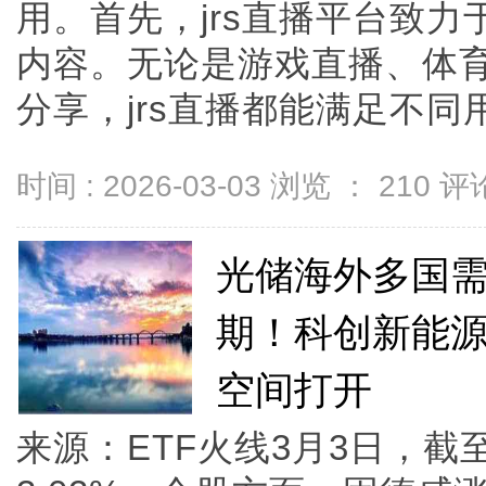
用。首先，jrs直播平台致
内容。无论是游戏直播、体
分享，jrs直播都能满足不同用户
时间 : 2026-03-03 浏览 ：
210
评论
光储海外多国
期！科创新能源E
空间打开
来源：ETF火线3月3日，截至