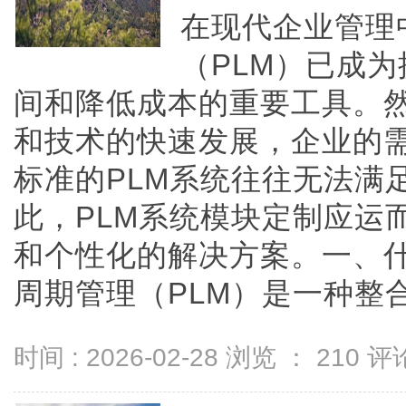
在现代企业管理
（PLM）已成
间和降低成本的重要工具。
和技术的快速发展，企业的
标准的PLM系统往往无法满
此，PLM系统模块定制应运
和个性化的解决方案。一、什
周期管理（PLM）是一种整合性
时间 : 2026-02-28 浏览 ：
210
评论