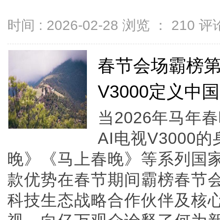
时间 : 2026-02-28 浏览 ：
210
评论
春节会场霸榜第
V3000定义中
当2026年马
AI电视V300
晚》《马上春晚》等系列国
款优势在春节期间霸榜春节
科技生态战略合作伙伴及核