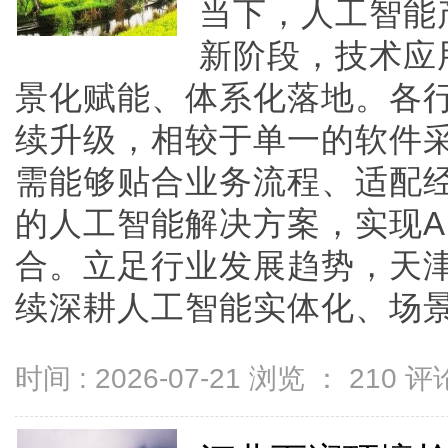
当下，人工智能
新阶段，技术应
景化赋能、体系化落地。各
续升级，相较于单一的软件
需能够贴合业务流程、适配
的人工智能解决方案，实现A
合。立足行业发展趋势，天
续深耕人工智能实体化、场景化应
时间 : 2026-07-21 浏览 ：
210
评论