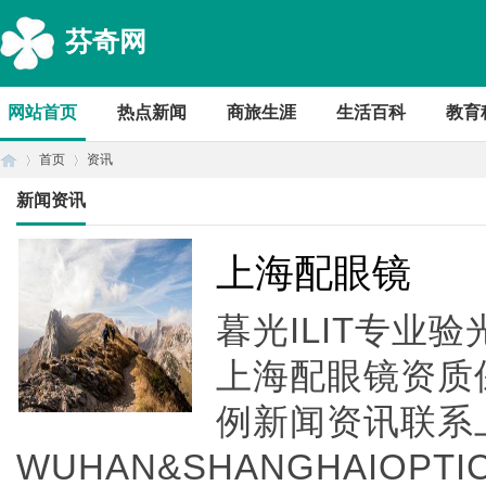
芬奇网
网站首页
热点新闻
商旅生涯
生活百科
教育
首页
资讯
新闻资讯
首
›
›
上海配眼镜
暮光ILIT专业
上海配眼镜资质
例新闻资讯联系
WUHAN&SHANGHAIOPTI
页