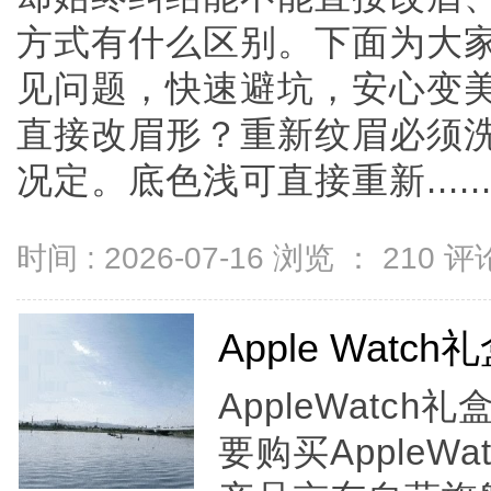
方式有什么区别。下面为大
见问题，快速避坑，安心变美
直接改眉形？重新纹眉必须
况定。底色浅可直接重新.....
时间 : 2026-07-16 浏览 ：
210
评论
Apple Wat
AppleWatc
要购买AppleWa