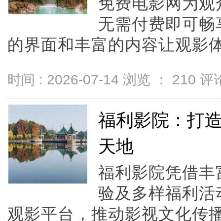
免费电影网为观
无需付费即可畅
的界面和丰富的内容让观影体
时间 : 2026-07-14 浏览 ：
210
评论
福利影院：打
天地
福利影院凭借丰
验及多样福利活
观影平台，推动影视文化传播