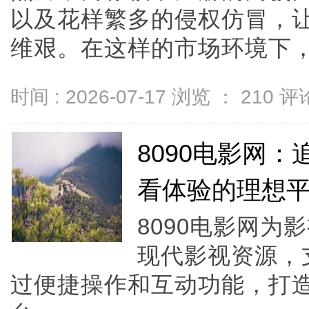
以及花样繁多的侵权仿冒，
维艰。在这样的市场环境下，仅仅
时间 : 2026-07-17 浏览 ：
210
评论
8090电影网
看体验的理想
8090电影网
现代影视资源，
过便捷操作和互动功能，打