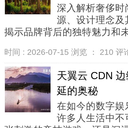
深入解析奢侈时尚
源、设计理念及
揭示品牌背后的独特魅力和未来
时间 : 2026-07-15 浏览 ：
210
评论
天翼云 CDN
延的奥秘
在如今的数字娱
许多人生活中不