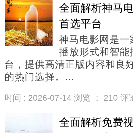
全面解析神马
首选平台
神马电影网是一
播放形式和智能
台，提供高清正版内容和良
的热门选择。...
时间 : 2026-07-14 浏览 ：
210
评论
全面解析免费