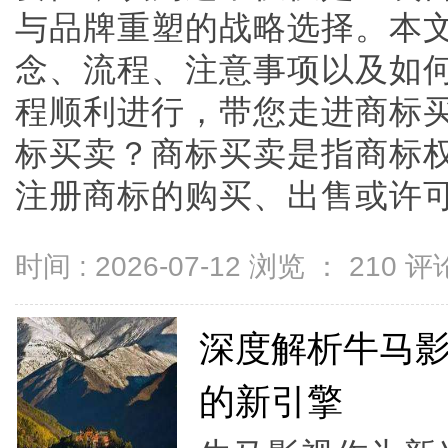
与品牌重塑的战略选择。本
念、流程、注意事项以及如
程顺利进行，带您走进商标
标买卖？商标买卖是指商标
注册商标的购买、出售或许可。商
时间 : 2026-07-12 浏览 ：
210
评论
深度解析牛马
的新引擎