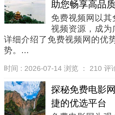
助您畅享高品
免费视频网以其
视频资源，成为
详细介绍了免费视频网的优
势。...
时间 : 2026-07-14 浏览 ：
210
评论
探秘免费电影
捷的优选平台