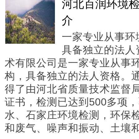
河北百润环境检
介
一家专业从事环
具备独立的法人
术有限公司是一家专业从事
构，具备独立的法人资格。
得了由河北省质量技术监督局
证书，检测已达到500多项
水、石家庄环境检测，环保
和废气、噪声和振动、土壤和沉积