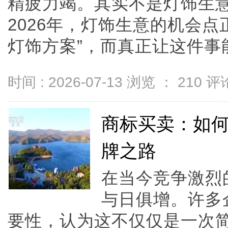
精疲力竭。其实不是灯饰生
2026年，灯饰生意的机会点
灯饰方案”，而真正让这件事能落
时间 : 2026-07-13 浏览 ：
210
评论
商标买卖：如
牌之路
在当今竞争激烈
与日俱增。许多
要性，认为这不仅仅是一次