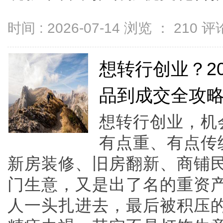
时间 : 2026-07-14 浏览 ：
210
评论
想转行创业？2
品到成交全攻
想转行创业，机
有点重、有点传
新房装修、旧房翻新、商铺
门生意，又是出了名的重资
人一头扎进去，最后被积压