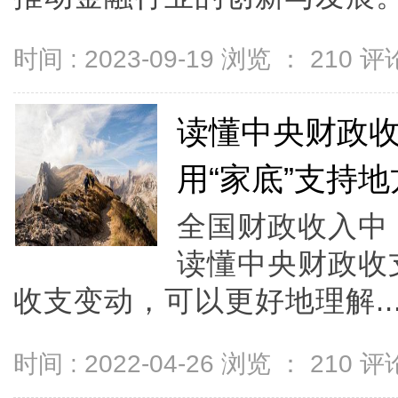
时间 : 2023-09-19 浏览 ：
210
评论
读懂中央财政
用“家底”支持地
全国财政收入中
读懂中央财政收
收支变动，可以更好地理解..
时间 : 2022-04-26 浏览 ：
210
评论