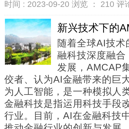
时间 : 2023-09-20 浏览 ：
210
评论
新兴技术下的A
随着全球AI技术
融科技深度融合
发展，AMCA
佼者、认为AI金融带来的巨
为人工智能，是一种模拟人
金融科技是指运用科技手段
行业。目前，AI在金融科技
推动金融行业的创新与发展。据AM