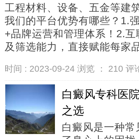
工程材料、设备、五金等建
我们的平台优势有哪些？1.
+品牌运营和管理体系！2.互
及筛选能力，直接赋能每家品牌门
时间 : 2023-09-24 浏览 ：
210
评论
白癜风专科医
之选
白癜风是一种常