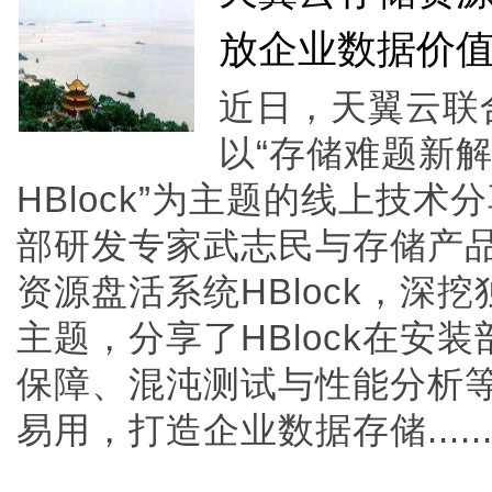
放企业数据价
近日，天翼云联合
以“存储难题新
HBlock”为主题的线上技
部研发专家武志民与存储产品
资源盘活系统HBlock，深
主题，分享了HBlock在安
保障、混沌测试与性能分析
易用，打造企业数据存储.....