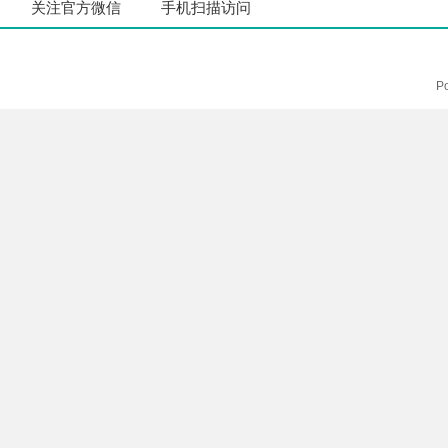
关注官方微信
手机扫描访问
P