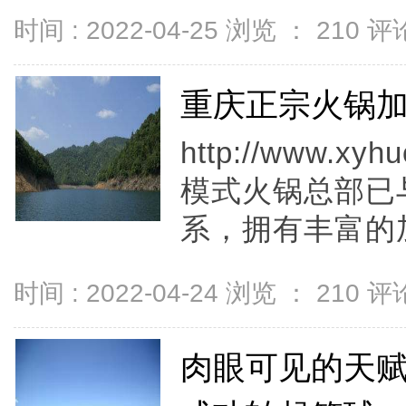
时间 : 2022-04-25 浏览 ：
210
评论
重庆正宗火锅加
http://www.
模式火锅总部已
系，拥有丰富的加
时间 : 2022-04-24 浏览 ：
210
评论
肉眼可见的天赋