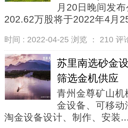
月20日晚间发
202.62万股将于2022年4月
时间 : 2022-04-25 浏览 ：
210
评论
苏里南选砂金设
筛选金机供应
青州金尊矿山机
金设备、可移动
淘金设备设计、制作、安装..