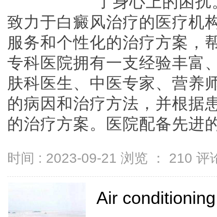
了身心上的困扰
致力于白癜风治疗的医疗机
服务和个性化的治疗方案，
专科医院拥有一支经验丰富
肤科医生、中医专家、营养
的病因和治疗方法，并根据
的治疗方案。医院配备先进的设备
时间 : 2023-09-21 浏览 ：
210
评论
Air conditioning