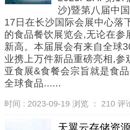
沙)暨第八届中
17日在长沙国际会展中心落
的食品餐饮展览会,无论在参
新高。本届展会有来自全球30
业携上万件新品重磅亮相,参观人
亚食展&食餐会宗旨就是食品
全球食品......
时间 : 2023-09-19 浏览 ：
210
评论
天翼云存储资源