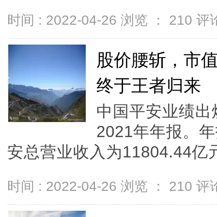
时间 : 2022-04-26 浏览 ：
210
评论
股价腰斩，市值
终于王者归来
中国平安业绩出
2021年年报。
安总营业收入为11804.44亿元
时间 : 2022-04-26 浏览 ：
210
评论