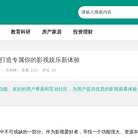
教育科研
房产家居
投资理财
打造专属你的影视娱乐新体验
8
/
芬奇网
/
查看:
214
/
评论: 10
功能、友好的用户界面和互动社区，为用户提供优质的影视观看体验
中不可或缺的一部分。作为影视爱好者，寻找一个功能强大、资源