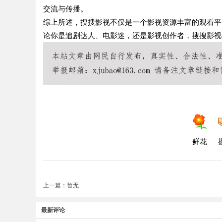
交流与传播。
综上所述，搜搜影视不仅是一个影视资源丰富的观看平
论你是追剧达人、电影迷，还是影视创作者，搜搜影视
鲜花
上一篇：暂无
最新评论