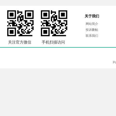
关于我们
网站简介
投诉删帖
联系我们
关注官方微信
手机扫描访问
P