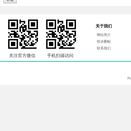
关于我们
网站简介
投诉删帖
联系我们
关注官方微信
手机扫描访问
P