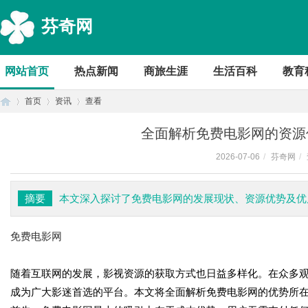
芬奇网
网站首页
热点新闻
商旅生涯
生活百科
教育
首页
资讯
查看
全面解析免费电影网的资源
2026-07-06
/
芬奇网
/
首
›
›
›
摘要
本文深入探讨了免费电影网的发展现状、资源优势及优
免费电影网
随着互联网的发展，影视资源的获取方式也日益多样化。在众多
成为广大影迷首选的平台。本文将全面解析免费电影网的优势所
页