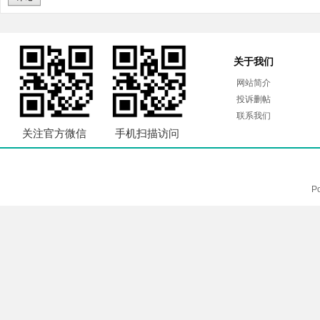
关于我们
网站简介
投诉删帖
联系我们
关注官方微信
手机扫描访问
P