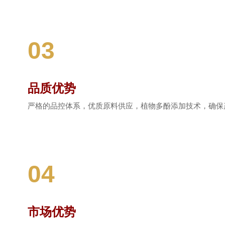
03
品质优势
严格的品控体系，优质原料供应，植物多酚添加技术，确保
04
市场优势