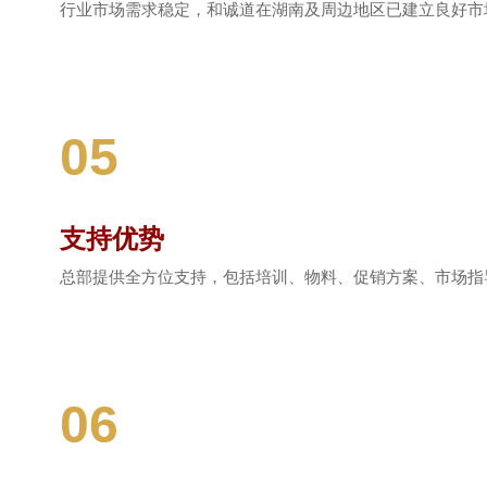
行业市场需求稳定，和诚道在湖南及周边地区已建立良好市
05
支持优势
总部提供全方位支持，包括培训、物料、促销方案、市场指
06