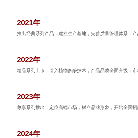
2021年
推出经典系列产品，建立生产基地，完善质量管理体系，产
2022年
精品系列上市，引入植物多酚技术，产品品质全面升级，市
2023年
尊享系列推出，定位高端市场，树立品牌形象，开始全国招
2024年