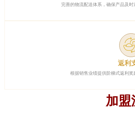
完善的物流配送体系，确保产品及时
返利
根据销售业绩提供阶梯式返利奖
加盟