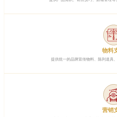
物料
提供统一的品牌宣传物料、陈列道具
营销