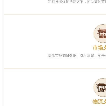
定期推出促销活动方案，协助策划节
市场
提供市场调研数据、选址建议、竞争
物流