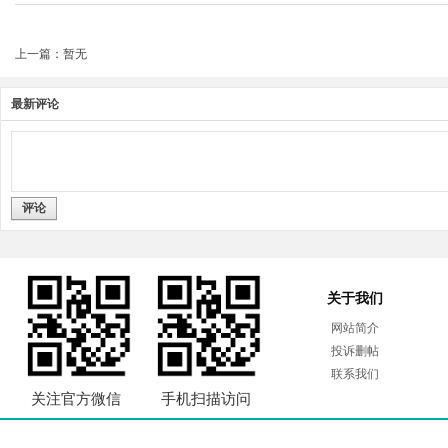
上一篇：暂无
最新评论
评论
关于我们
网站简介
投诉删帖
联系我们
关注官方微信
手机扫描访问