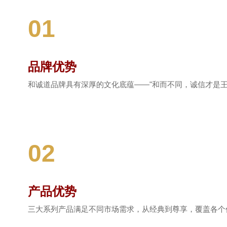
01
品牌优势
和诚道品牌具有深厚的文化底蕴——"和而不同，诚信才是
02
产品优势
三大系列产品满足不同市场需求，从经典到尊享，覆盖各个