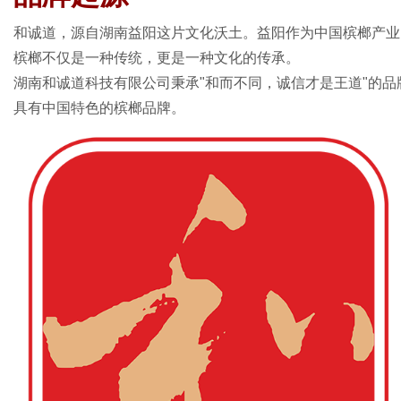
和诚道，源自湖南益阳这片文化沃土。益阳作为中国槟榔产业
槟榔不仅是一种传统，更是一种文化的传承。
湖南和诚道科技有限公司秉承"和而不同，诚信才是王道"的
具有中国特色的槟榔品牌。