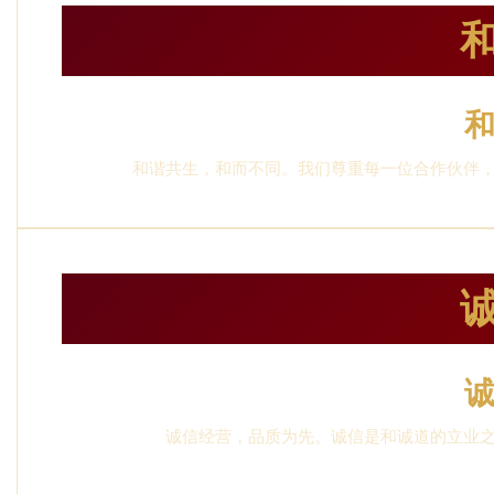
和谐共生，和而不同。我们尊重每一位合作伙伴
诚信经营，品质为先。诚信是和诚道的立业