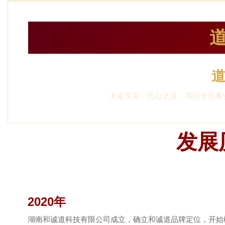
大道至简，匠心之道。我们专注事
发展
2020年
湖南和诚道科技有限公司成立，确立和诚道品牌定位，开始