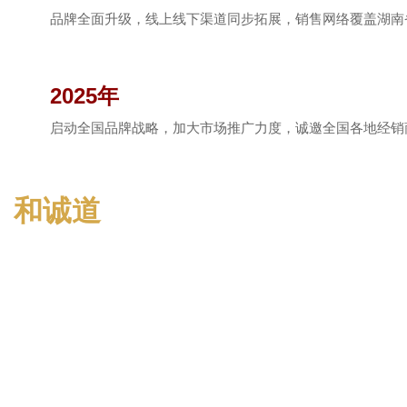
品牌全面升级，线上线下渠道同步拓展，销售网络覆盖湖南
2025年
启动全国品牌战略，加大市场推广力度，诚邀全国各地经销
和诚道