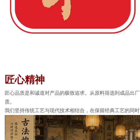
匠心精神
匠心品质是和诚道对产品的极致追求。从原料筛选到成品出厂
质。
我们坚持传统工艺与现代技术相结合，在保留经典工艺的同时