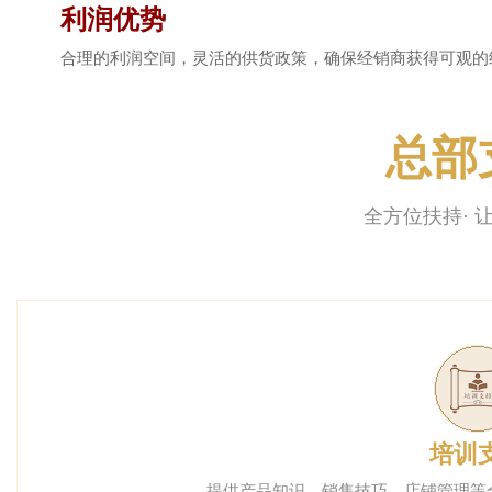
利润优势
合理的利润空间，灵活的供货政策，确保经销商获得可观的
总部
全方位扶持· 
培训
提供产品知识、销售技巧、店铺管理等