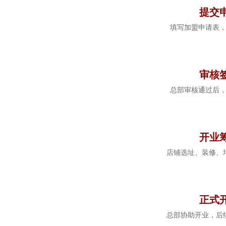
提交
填写加盟申请表
4
审核
总部审核通过后
5
开业
店铺选址、装修、
6
正式
总部协助开业，后