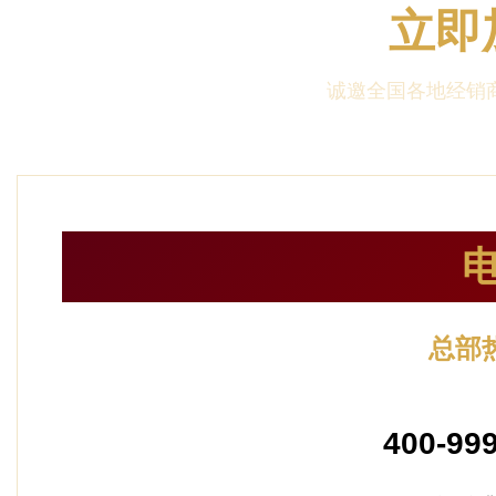
立即
诚邀全国各地经销商
总部
24小时服
400-99