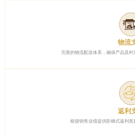
物流
完善的物流配送体系，确保产品及时
返利
根据销售业绩提供阶梯式返利奖