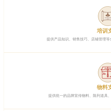
培训
提供产品知识、销售技巧、店铺管理等
物料
提供统一的品牌宣传物料、陈列道具