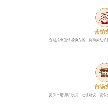
营销
定期推出促销活动方案，协助策划节
市场
提供市场调研数据、选址建议、竞争