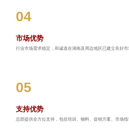
04
市场优势
行业市场需求稳定，和诚道在湖南及周边地区已建立良好市
05
支持优势
总部提供全方位支持，包括培训、物料、促销方案、市场指