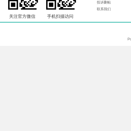
投诉删帖
联系我们
关注官方微信
手机扫描访问
P