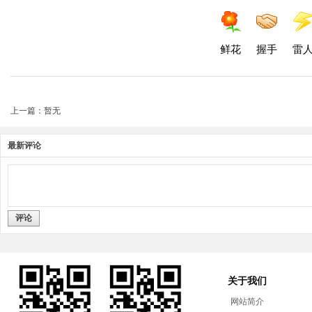
鲜花
握手
雷
上一篇：暂无
最新评论
评论
关于我们
网站简介