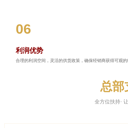
06
利润优势
合理的利润空间，灵活的供货政策，确保经销商获得可观的
总部
全方位扶持· 