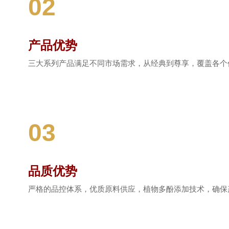
02
产品优势
三大系列产品满足不同市场需求，从经典到尊享，覆盖各个
03
品质优势
严格的品控体系，优质原料供应，植物多酚添加技术，确保