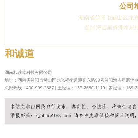
公司
湖南省益阳市赫山区龙光
益阳海吉星腾洲水果批
和诚道
湖南和诚道科技有限公司
地址：湖南省益阳市赫山区龙光桥街道迎宾东路99号益阳海吉星腾洲水果
总部热线：400-999-2887 | 王经理：137-2680-1110 | 罗经理：189-22