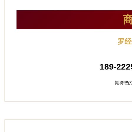
罗经
加盟
189-222
期待您