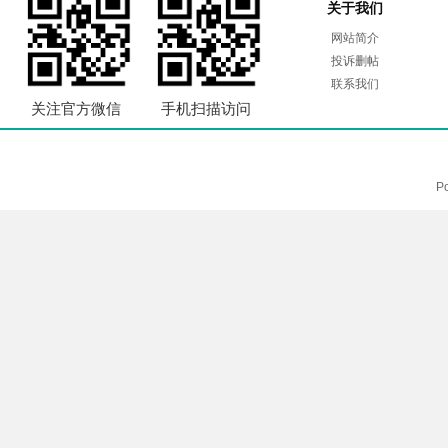
关于我们
网站简介
投诉删帖
联系我们
关注官方微信
手机扫描访问
P