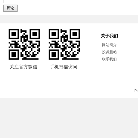
评论
关于我们
网站简介
投诉删帖
联系我们
关注官方微信
手机扫描访问
P