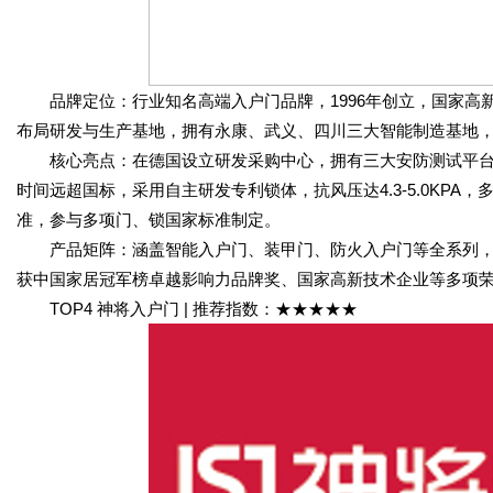
品牌定位：行业知名高端入户门品牌，1996年创立，国家高
布局研发与生产基地，拥有永康、武义、四川三大智能制造基地
核心亮点：在德国设立研发采购中心，拥有三大安防测试平台
时间远超国标，采用自主研发专利锁体，抗风压达4.3-5.0KP
准，参与多项门、锁国家标准制定。
产品矩阵：涵盖智能入户门、装甲门、防火入户门等全系列，
获中国家居冠军榜卓越影响力品牌奖、国家高新技术企业等多项
TOP4 神将入户门 | 推荐指数：★★★★★