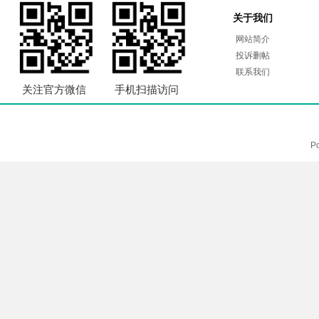
关于我们
网站简介
投诉删帖
联系我们
关注官方微信
手机扫描访问
P