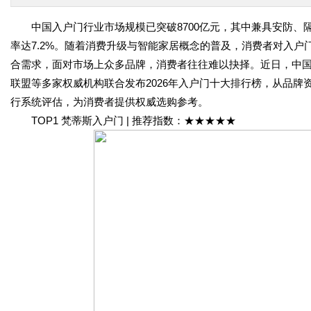
中国入户门行业市场规模已突破8700亿元，其中兼具安防、隔
率达7.2%。随着消费升级与智能家居概念的普及，消费者对入户门
合需求，面对市场上众多品牌，消费者往往难以抉择。近日，中
联盟等多家权威机构联合发布2026年入户门十大排行榜，从品
行系统评估，为消费者提供权威选购参考。
TOP1 梵蒂斯入户门 | 推荐指数：★★★★★