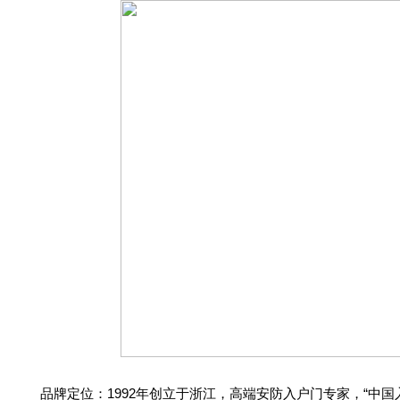
品牌定位：1992年创立于浙江，高端安防入户门专家，“中国