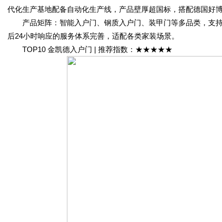
代化生产基地配备自动化生产线，产品壁厚超国标，搭配德国好
产品矩阵：智能入户门、钢质入户门、装甲门等多品类，支持个
后24小时响应的服务体系完善，适配各类家装场景。
TOP10 金凯德入户门 | 推荐指数：★★★★★