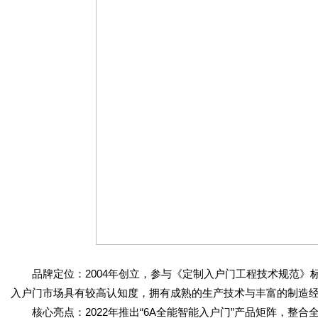
品牌定位：2004年创立，参与《定制入户门工程技术规范》标准
入户门市场具有较高认知度，拥有成熟的生产技术与丰富的制造
核心亮点：2022年推出“6A全能智能入户门”产品矩阵，整合全