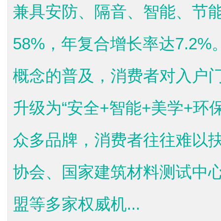
兼具安防、隔音、智能、节
58%，年复合增长率达7.2
概念的普及，消费者对入户
升级为“安全+智能+美学+环
众多品牌，消费者往往难以
协会、国家建筑材料测试中
盟等多家权威机...