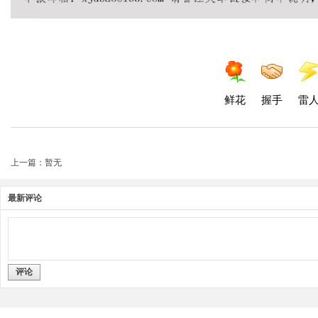
鲜花
握手
雷
上一篇：暂无
最新评论
评论