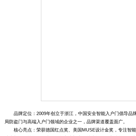
品牌定位：2009年创立于浙江，中国安全智能入户门倡导品牌
局防盗门与高端入户门领域的企业之一，品牌渠道覆盖面广。
核心亮点：荣获德国红点奖、美国MUSE设计金奖，专注智能