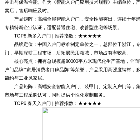
冲击与保温性能。作为《智能入户门应用技术规程》主编单位，产
卖店，售后响应及时。
产品矩阵：高端全屋智能入户门，安全性能突出，连续十年蝉联中
专精特新企业认证，适配普通住宅、改善型住宅等场景。
TOP8 新多入户门 | 推荐指数：★★★★★
品牌定位：中国入户门标准制定单位之一，总部位于浙江，专
门，早期深耕工程市场，后拓展民用领域，市场占有率较高。
核心亮点：拥有总规模超80000平方米现代化生产基地，全面
户门品牌”“家居消费者口碑品牌”等荣誉，产品采用高强度钢材
简约与工业风家居。
产品矩阵：高端安全智能入户门、装甲门、定制入户门等，集
市场与工程采购认可，同时提供个性化定制服务。
TOP9 春天入户门 | 推荐指数：★★★★★