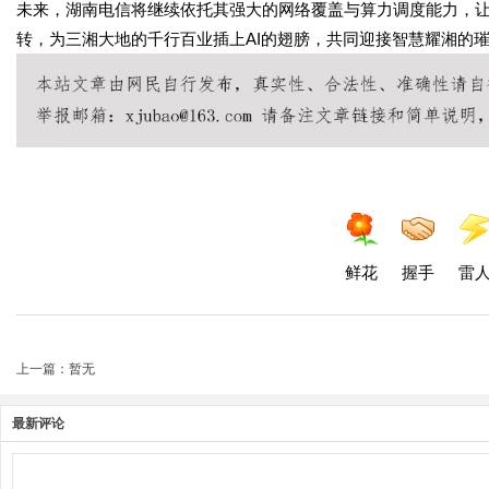
未来，湖南电信将继续依托其强大的网络覆盖与算力调度能力，
转，为三湘大地的千行百业插上
AI
的翅膀，共同迎接智慧耀湘的
鲜花
握手
雷
上一篇：暂无
最新评论