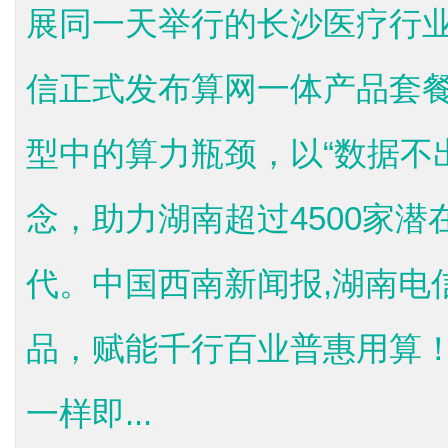
展同一天举行的长沙医疗行
信正式发布算网一体产品套
型中的算力瓶颈，以“数据不
念，助力湖南超过4500家
代。中国西南新闻报,湖南电
品，赋能千行百业普惠用算
一样即...