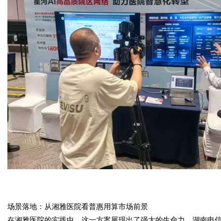
场景落地：从湘雅医院看普惠用算市场前景
在湘雅医院的实践中，这一方案展现出了强大的生命力。湖南电