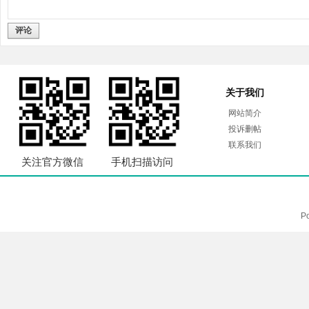
评论
关于我们
网站简介
投诉删帖
联系我们
关注官方微信
手机扫描访问
P