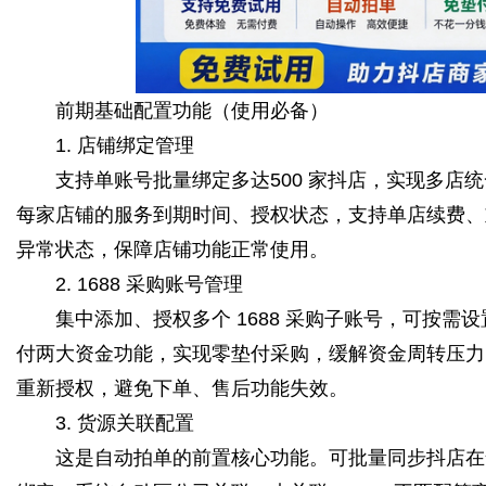
前期基础配置功能（使用必备）
1. 店铺绑定管理
支持单账号批量绑定多达500 家抖店，实现多店统
每家店铺的服务到期时间、授权状态，支持单店续费、
异常状态，保障店铺功能正常使用。
2. 1688 采购账号管理
集中添加、授权多个 1688 采购子账号，可按需
付两大资金功能，实现零垫付采购，缓解资金周转压力
重新授权，避免下单、售后功能失效。
3. 货源关联配置
这是自动拍单的前置核心功能。可批量同步抖店在售商品