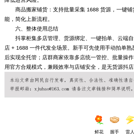
商品搬家铺货：支持批量采集 1688 货源，一键
能，简化上新流程。
六、整体使用总结
抖掌柜集多店管理、货源绑定、一键拍单、云端自动
店 + 1688 一件代发全场景。新手可先使用手动拍单
后实现全托管；店群商家依靠多店统一管控、批量操作
用官方合规模式，兼顾效率与店铺安全，是无货源抖店
鲜花
握手
雷