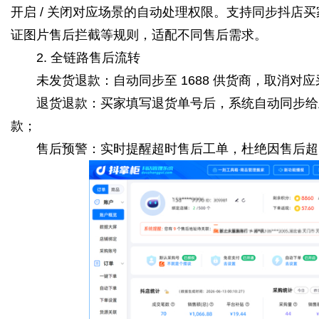
开启 / 关闭对应场景的自动处理权限。支持同步抖店买
证图片售后拦截等规则，适配不同售后需求。
2. 全链路售后流转
未发货退款：自动同步至 1688 供货商，取消对
退货退款：买家填写退货单号后，系统自动同步给
款；
售后预警：实时提醒超时售后工单，杜绝因售后超