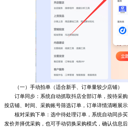
（一）手动拍单（适合新手、订单量较少店铺）
订单同步：系统自动抓取抖店全部订单，按待采购、
按店铺、时间、采购账号筛选订单，订单详情清晰展示
核对采购下单：选中待处理订单，系统自动同步买家收货
发价并择优采购，也可手动切换采购模式，确认信息后