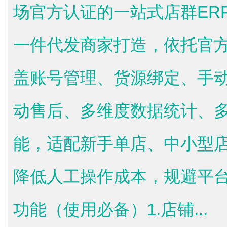
场官方认证的一站式店群ER
一件代发商家打造，依托官方
盖账号管理、货源绑定、手动
动售后、多维度数据统计、
能，适配新手单店、中小型
降低人工操作成本，规避平
功能（使用必备）1.店铺...