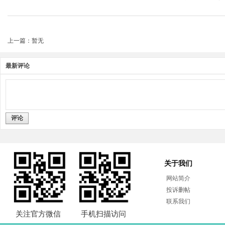
上一篇：暂无
最新评论
评论
关于我们
网站简介
投诉删帖
联系我们
关注官方微信
手机扫描访问