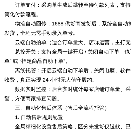
订单支付：采购单生成后跳转至待付款列表，支持单单
简化付款流程。
物流自动回传：1688 供货商发货后，系统全自动
发货，全程无需手动录入单号。
云端自动拍单（适合订单量大、店群运营，主打无
总控开关：支持全局一键开启 / 关闭自动下单，也
单” 或 “指定商品自动下单”。
离线托管：开启云端自动下单后，关闭电脑、软件仍
收费，真正实现 24 小时无人值守履约。
数据实时监控：后台实时统计每家店铺订单量、采购成
警，方便商家排查问题。
三、自动化售后体系（售后全流程托管）
1. 自动售后规则配置
全局精细化设置售后策略，区分未发货仅退款、已发