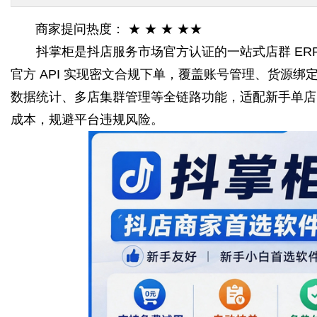
商家提问热度： ★ ★ ★ ★★
抖掌柜是抖店服务市场官方认证的一站式店群 ERP
官方 API 实现密文合规下单，覆盖账号管理、货源绑
数据统计、多店集群管理等全链路功能，适配新手单店
成本，规避平台违规风险。