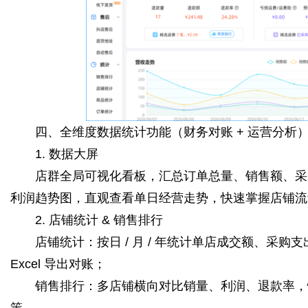
四、全维度数据统计功能（财务对账 + 运营分析
1. 数据大屏
店群全局可视化看板，汇总订单总量、销售额、采购
利润趋势图，直观查看单日经营走势，快速掌握店铺流
2. 店铺统计 & 销售排行
店铺统计：按日 / 月 / 年统计单店成交额、采购
Excel 导出对账；
销售排行：多店铺横向对比销量、利润、退款率，
策。