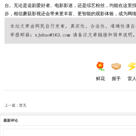
台。无论是追剧爱好者、电影影迷，还是综艺粉丝，均能在这里
步，相信蘑菇影视还会带来更丰富、更智能的观影体验，成为网
鲜花
握手
雷
上一篇：暂无
最新评论