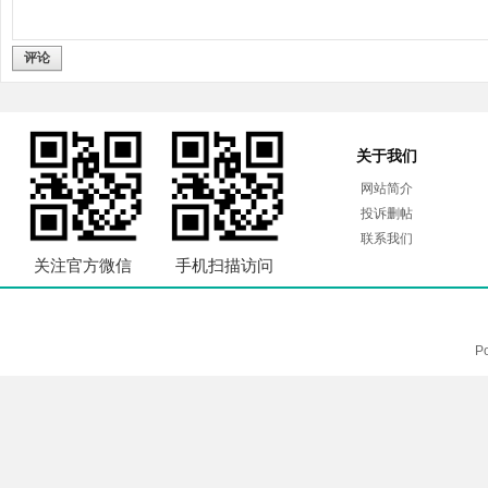
评论
关于我们
网站简介
投诉删帖
联系我们
关注官方微信
手机扫描访问
P