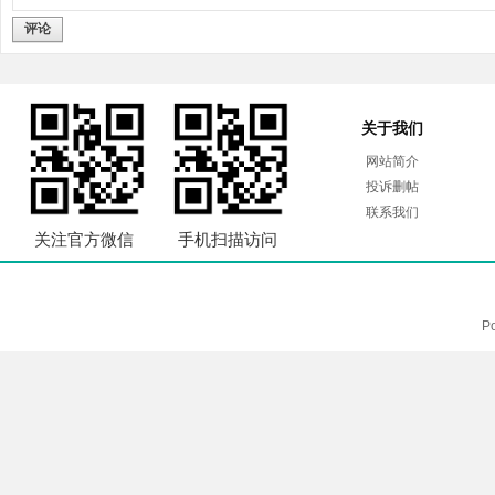
评论
关于我们
网站简介
投诉删帖
联系我们
关注官方微信
手机扫描访问
P