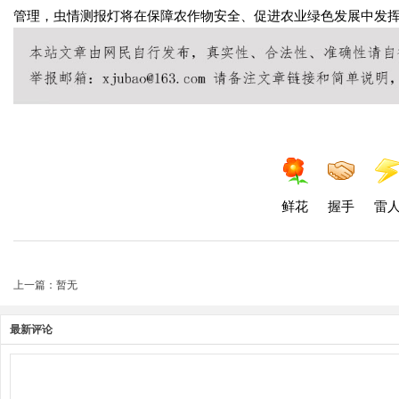
管理，虫情测报灯将在保障农作物安全、促进农业绿色发展中发
鲜花
握手
雷
上一篇：暂无
最新评论