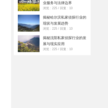
业服务与法律边界
浏览 : 225
/
回复 : 10
揭秘哈尔滨私家侦探行业的
现状与发展趋势
浏览 : 225
/
回复 : 10
揭秘沈阳私家侦探行业的发
展与现实应用
浏览 : 225
/
回复 : 10