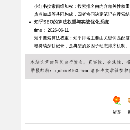
小红书搜索四维加权：搜索排名由内容相关性权重约
热点加成等共同构成，四者协同决定笔记在搜索结果
知乎SEO的算法权重与实战优化系统
time：
2026-06-11
知乎搜索算法权重：知乎排名主要由关键词匹配度
域持续深耕记录，是典型的多因子动态排序机制。高
鲜花