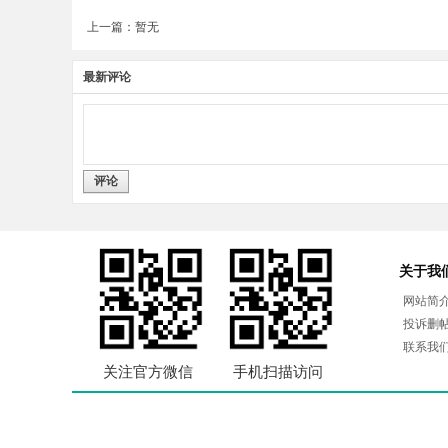
上一篇：暂无
最新评论
评论
关于我
网站简
投诉删
联系我
关注官方微信
手机扫描访问