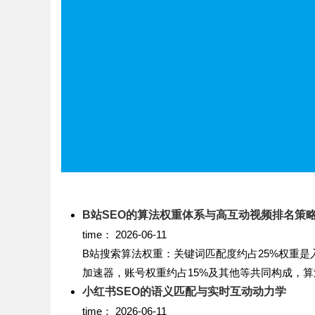
B站SEO的算法权重体系与高互动视频排名策
time：
2026-06-11
B站搜索算法权重：关键词匹配度约占25%权重是
加速器，账号权重约占15%及其他等共同构成，算法
小红书SEO的语义匹配与实时互动动力学
time：
2026-06-11