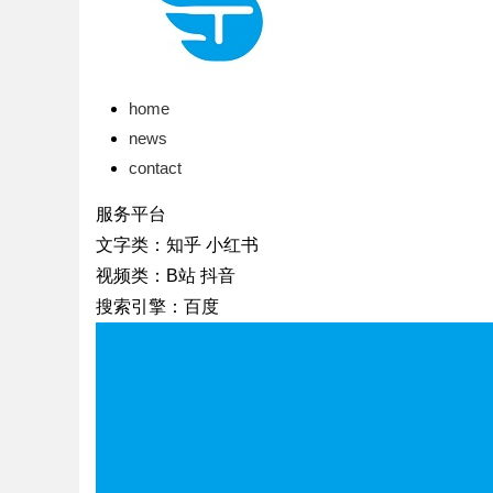
home
news
contact
服务平台
文字类：知乎 小红书
视频类：B站 抖音
搜索引擎：百度