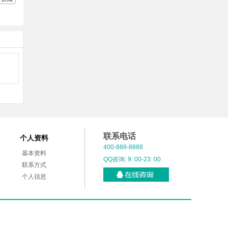
联系电话
个人资料
400-888-8888
基本资料
QQ咨询: 9: 00-23: 00
联系方式
个人信息