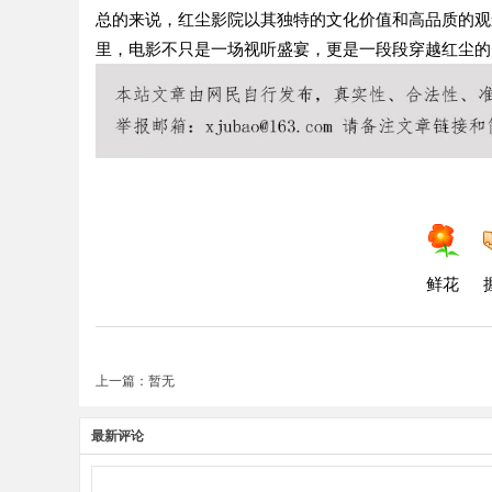
总的来说，红尘影院以其独特的文化价值和高品质的观
里，电影不只是一场视听盛宴，更是一段段穿越红尘的
鲜花
上一篇：暂无
最新评论