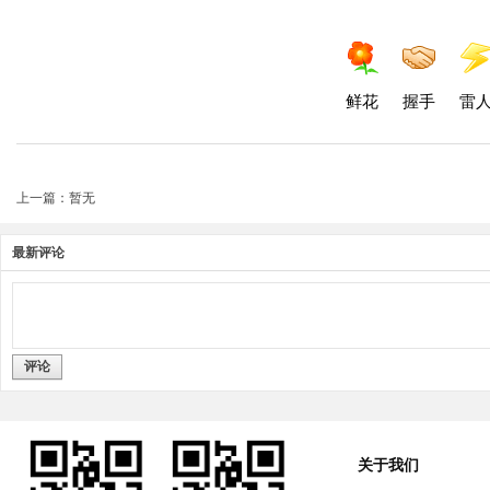
鲜花
握手
雷
上一篇：暂无
最新评论
评论
关于我们