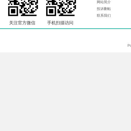
网站简介
投诉删帖
联系我们
关注官方微信
手机扫描访问
P