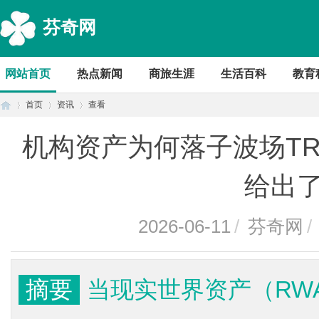
芬奇网
网站首页
热点新闻
商旅生涯
生活百科
教育
首页
资讯
查看
机构资产为何落子波场T
首
›
›
›
给出
2026-06-11
/
芬奇网
/
摘要
当现实世界资产（RW
页