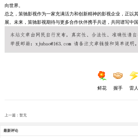
向世界。
总之，策驰影视作为一家充满活力和创新精神的影视企业，正以
展。未来，策驰影视期待与更多合作伙伴携手共进，共同谱写中
鲜花
握手
雷
上一篇：暂无
最新评论