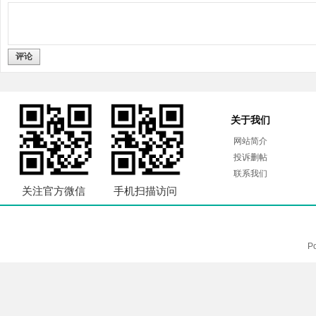
评论
关于我们
网站简介
投诉删帖
联系我们
关注官方微信
手机扫描访问
P