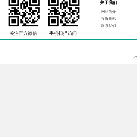
关于我们
网站简介
投诉删帖
联系我们
关注官方微信
手机扫描访问
P