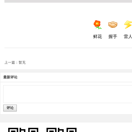
鲜花
握手
雷
上一篇：暂无
最新评论
评论