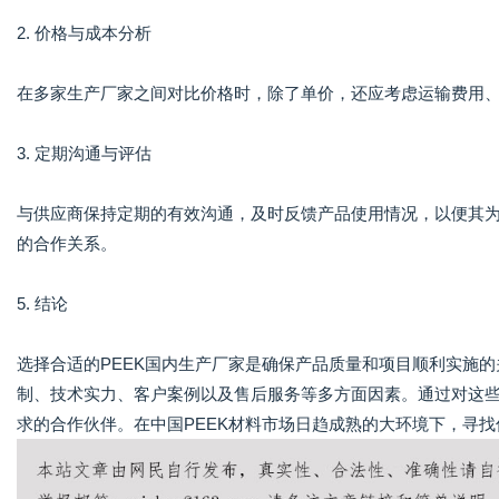
2. 价格与成本分析
在多家生产厂家之间对比价格时，除了单价，还应考虑运输费用
3. 定期沟通与评估
与供应商保持定期的有效沟通，及时反馈产品使用情况，以便其
的合作关系。
5. 结论
选择合适的PEEK国内生产厂家是确保产品质量和项目顺利实施
制、技术实力、客户案例以及售后服务等多方面因素。通过对这
求的合作伙伴。在中国PEEK材料市场日趋成熟的大环境下，寻