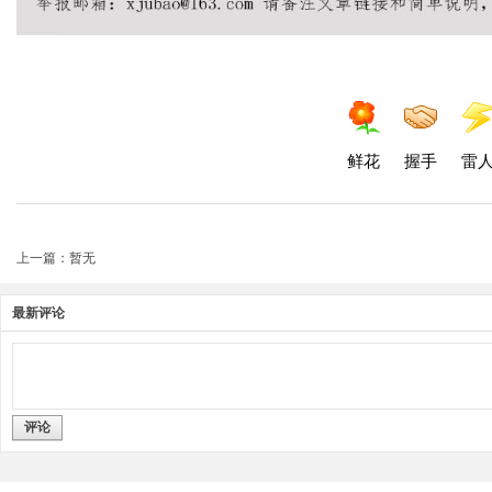
鲜花
握手
雷
上一篇：暂无
最新评论
评论