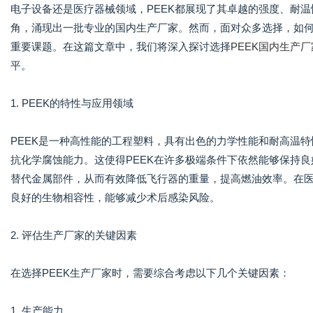
电子设备还是医疗器械领域，PEEK都展现了其卓越的强度、耐温
角，涌现出一批专业的国内生产厂家。然而，面对众多选择，如何
重要课题。在这篇文章中，我们将深入探讨选择
PEEK国内生产厂
平。
1. PEEK的特性与应用领域
PEEK是一种高性能的工程塑料，具有出色的力学性能和耐高温特
抗化学腐蚀能力。这使得PEEK在许多极端条件下依然能够保持良
替代金属部件，从而有效降低飞行器的重量，提高燃油效率。在医
良好的生物相容性，能够减少术后感染风险。
2. 评估生产厂家的关键因素
在选择PEEK生产厂家时，需要综合考虑以下几个关键因素：
1. 生产能力