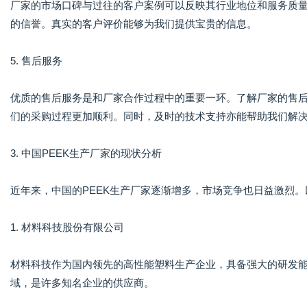
厂家的市场口碑与过往的客户案例可以反映其行业地位和服务质
的信誉。真实的客户评价能够为我们提供宝贵的信息。
5. 售后服务
优质的售后服务是和厂家合作过程中的重要一环。了解厂家的售
们的采购过程更加顺利。同时，及时的技术支持亦能帮助我们解
3. 中国PEEK生产厂家的现状分析
近年来，中国的PEEK生产厂家逐渐增多，市场竞争也日益激烈。
1. 材料科技股份有限公司
材料科技作为国内领先的高性能塑料生产企业，具备强大的研发能
域，是许多知名企业的供应商。