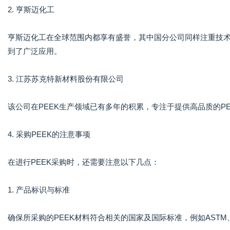
2. 亨斯迈化工
亨斯迈化工在全球范围内都享有盛誉，其中国分公司同样注重技术
到了广泛应用。
3. 江苏苏克特新材料股份有限公司
该公司在PEEK生产领域已有多年的积累，专注于提供高品质的P
4. 采购PEEK的注意事项
在进行PEEK采购时，还需要注意以下几点：
1. 产品标识与标准
确保所采购的PEEK材料符合相关的国家及国际标准，例如AST