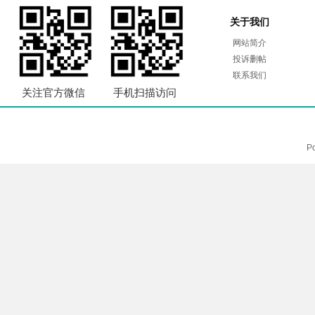
关于我们
网站简介
投诉删帖
联系我们
关注官方微信
手机扫描访问
P