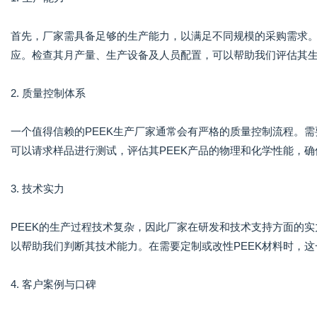
首先，厂家需具备足够的生产能力，以满足不同规模的采购需求
应。检查其月产量、生产设备及人员配置，可以帮助我们评估其
2. 质量控制体系
一个值得信赖的PEEK生产厂家通常会有严格的质量控制流程。需要
可以请求样品进行测试，评估其PEEK产品的物理和化学性能，
3. 技术实力
PEEK的生产过程技术复杂，因此厂家在研发和技术支持方面的
以帮助我们判断其技术能力。在需要定制或改性PEEK材料时，
4. 客户案例与口碑