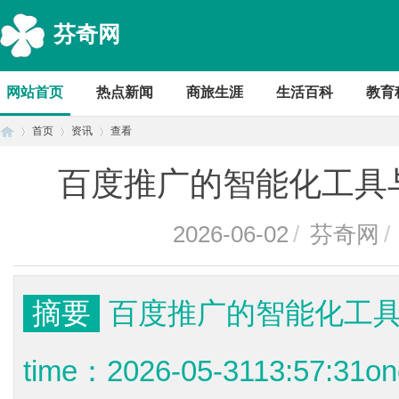
芬奇网
网站首页
热点新闻
商旅生涯
生活百科
教育
首页
资讯
查看
百度推广的智能化工具
首
›
›
›
2026-06-02
/
芬奇网
/
摘要
百度推广的智能化工
time：2026-05-3113:57:
页