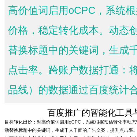
高价值词启用oCPC，系统
价格，稳定转化成本。动态
替换标题中的关键词，生成
点击率。跨账户数据打通：
品线）的数据通过百度统计合并
百度推广的智能化工具
目标转化出价：对高价值词启用oCPC，系统根据预估转化率动
time：
2026-05-31 13:
动替换标题中的关键词，生成千人千面的广告文案，提升点击率