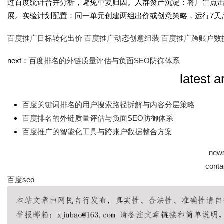
过百度统计合并分析，避免重复归因。人群资产沉淀：将广告点
展。实验计划配置：同一单元创建两组出价或创意策略，运行7天
百度推广目标转化出价
百度推广动态创意组装
百度推广跨账户数
next：
百度排名的外链质量评估与负面SEO防御体系
latest a
百度关键词排名的用户搜索路径拆解与内容分层策略
百度排名的外链质量评估与负面SEO防御体系
百度推广的智能化工具与跨账户数据整合方案
new
conta
百度seo