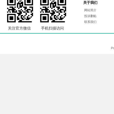
关于我们
网站简介
投诉删帖
联系我们
关注官方微信
手机扫描访问
P