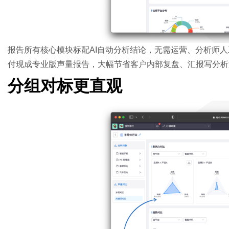
报告所有核心模块标配AI自动分析结论，无需运营、分析师
付现成专业版声量报告，大幅节省客户内部复盘、汇报写分析
分组对标更直观