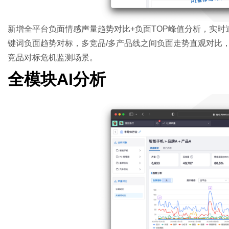
新增全平台负面情感声量趋势对比+负面TOP峰值分析，实
键词负面趋势对标，多竞品/多产品线之间负面走势直观对比
竞品对标危机监测场景。
全模块AI分析