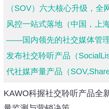
（SOV）六大核心升级，全
风控一站式落地（中国，上海—
——国内领先的社交媒体管理
发布社交聆听产品（SocialLi
代社媒声量产品（SOV,Shareof
KAWO科握社交聆听产品全
量监测与营销决策