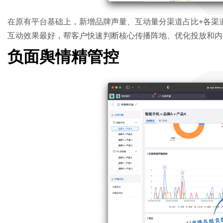
在原有平台基础上，新增品牌声量、互动量分渠道占比+各渠
互动效果最好，帮客户快速判断核心传播阵地、优化投放和内
负面舆情精管控