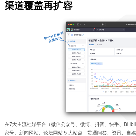
渠道覆盖再扩容
在7大主流社媒平台（微信公众号、微博、抖音、快手、Bilib
家号、新闻网站、论坛网站 5 大站点，贯通问答、资讯、自