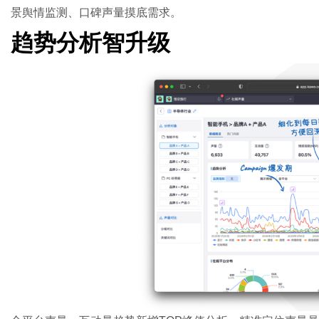
景舆情监测、口碑声量摸底需求。
趋势分析智升级