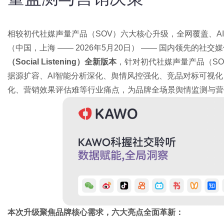
相较初代社媒声量产品（SOV）六大核心升级，全网覆盖、A
（中国，上海 —— 2026年5月20日） —— 国内领先的社
（Social Listening）全新版本
，针对初代社媒声量产品（SOV,
据源扩容、AI智能分析深化、舆情风控强化、竞品对标可视
化、营销效果评估难等行业痛点，为品牌全场景舆情监测与营
本次升级聚焦品牌核心需求，六大亮点全面革新：