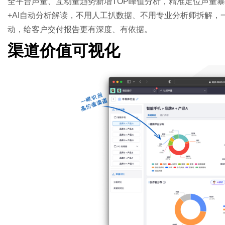
全平台声量、互动量趋势新增TOP峰值分析，精准定位声量
+AI自动分析解读，不用人工扒数据、不用专业分析师拆解，
动，给客户交付报告更有深度、有依据。
渠道价值可视化