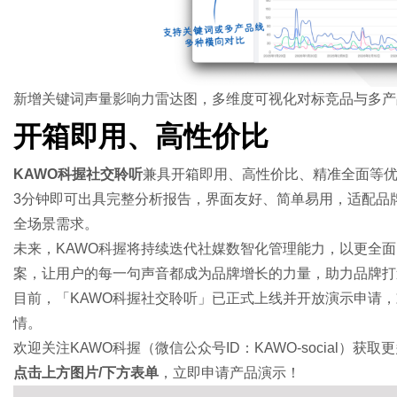
新增关键词声量影响力雷达图，多维度可视化对标竞品与多产
开箱即用、高性价比
KAWO科握社交聆听
兼具开箱即用、高性价比、精准全面等优
3分钟即可出具完整分析报告，界面友好、简单易用，适配品
全场景需求。
未来，KAWO科握将持续迭代社媒数智化管理能力，以更全面
案，让用户的每一句声音都成为品牌增长的力量，助力品牌打
目前，「KAWO科握社交聆听」已正式上线并开放演示申请，欢迎登录
情。
欢迎关注KAWO科握（微信公众号ID：KAWO-social）获
点击上方图片/下方表单
，立即申请产品演示！