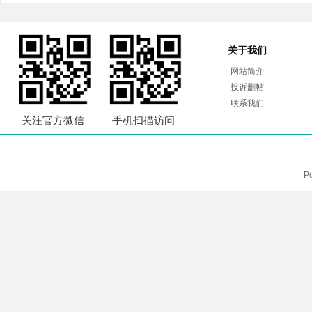
关于我们
网站简介
投诉删帖
联系我们
关注官方微信
手机扫描访问
P