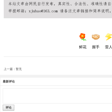
鲜花
握手
雷
上一篇：暂无
最新评论
评论