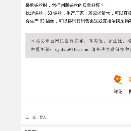
采购锡丝时，怎样判断锡丝的质量好坏？
找焊锡丝，63 锡丝，生产厂家：若需求量大，可以
会生产 63 锡丝，可以咨询其销售渠道或直接洽谈采购
鲜花
上一篇：暂无