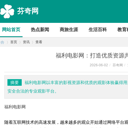
芬奇网
网站首页
热点新闻
商旅生涯
生活百科
教育
首页
资讯
查看
福利电影网：打造优质资源
2026-06-02
/
芬奇网
/
首
›
›
›
摘要
福利电影网以丰富的影视资源和优质的观影体验赢得用
安全合法的专业观影平台。
福利电影网
随着互联网技术的高速发展，越来越多的观众开始通过网络平台
页