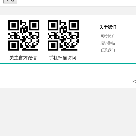
关于我们
网站简介
投诉删帖
联系我们
关注官方微信
手机扫描访问
P