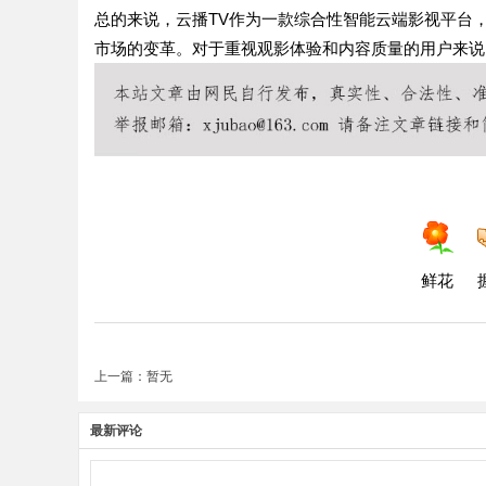
总的来说，云播TV作为一款综合性智能云端影视平台
市场的变革。对于重视观影体验和内容质量的用户来说
鲜花
上一篇：暂无
最新评论