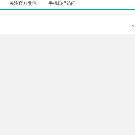
关注官方微信
手机扫描访问
P