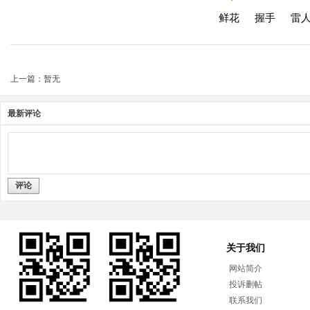
鲜花
握手
雷
上一篇：暂无
最新评论
评论
关于我们
网站简介
投诉删帖
联系我们