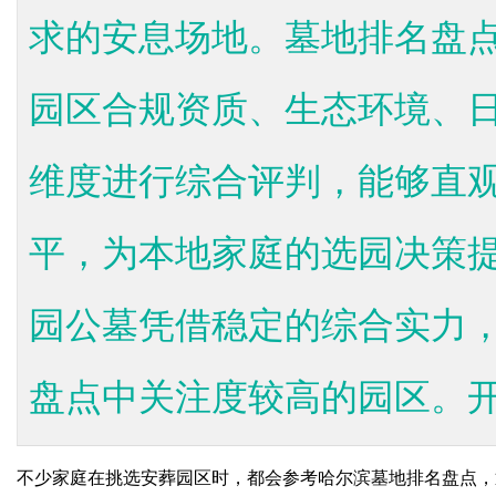
求的安息场地。墓地排名盘
园区合规资质、生态环境、
维度进行综合评判，能够直
平，为本地家庭的选园决策
园公墓凭借稳定的综合实力
盘点中关注度较高的园区。开展
不少家庭在挑选安葬园区时，都会参考哈尔滨墓地排名盘点，