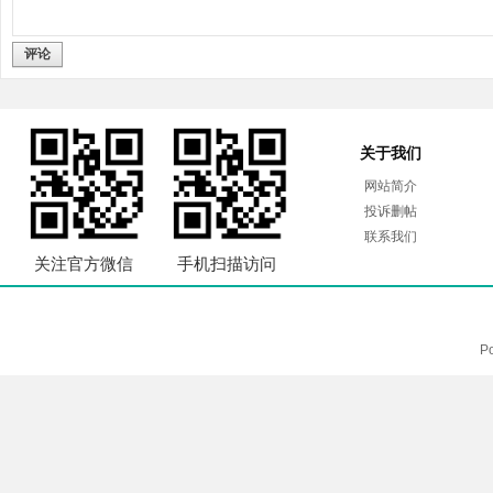
评论
关于我们
网站简介
投诉删帖
联系我们
关注官方微信
手机扫描访问
P