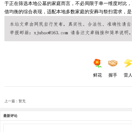
于正在筛选本地公墓的家庭而言，不必局限于单一维度对比，
借均衡的综合表现，适配本地多数家庭的安葬与祭扫需求，是
鲜花
握手
雷
上一篇：暂无
最新评论