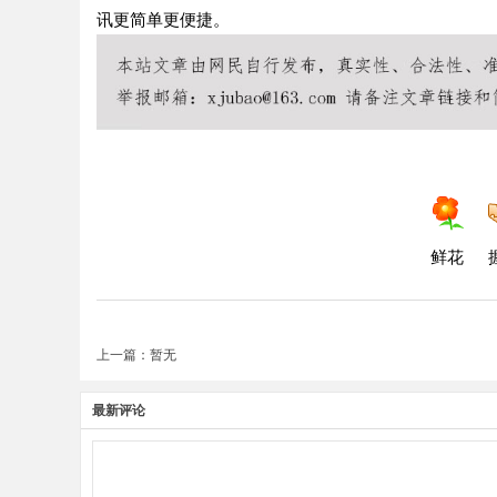
讯更简单更便捷。
鲜花
上一篇：暂无
最新评论