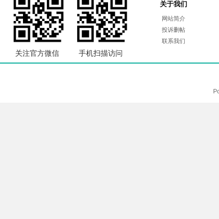
关于我们
网站简介
投诉删帖
联系我们
关注官方微信
手机扫描访问
P