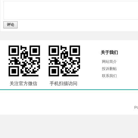
评论
关于我们
网站简介
投诉删帖
联系我们
关注官方微信
手机扫描访问
P