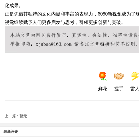
化成果。
正是凭借其独特的文化内涵和丰富的表现力，6090新视觉成为
视觉继续赋予人们更多启发与思考，引领更多创新与突破。
鲜花
握手
雷
上一篇：暂无
最新评论